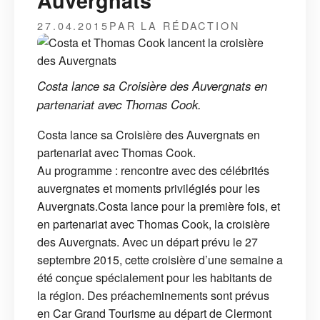
Auvergnats
27.04.2015
PAR LA RÉDACTION
Costa lance sa Croisière des Auvergnats en
partenariat avec Thomas Cook.
Costa lance sa Croisière des Auvergnats en
partenariat avec Thomas Cook.
Au programme : rencontre avec des célébrités
auvergnates et moments privilégiés pour les
Auvergnats.Costa lance pour la première fois, et
en partenariat avec Thomas Cook, la croisière
des Auvergnats. Avec un départ prévu le 27
septembre 2015, cette croisière d’une semaine a
été conçue spécialement pour les habitants de
la région. Des préacheminements sont prévus
en Car Grand Tourisme au départ de Clermont