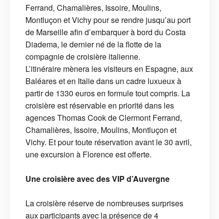
Ferrand, Chamalières, Issoire, Moulins,
Montluçon et Vichy pour se rendre jusqu’au port
de Marseille afin d’embarquer à bord du Costa
Diadema, le dernier né de la flotte de la
compagnie de croisière italienne.
L’itinéraire mènera les visiteurs en Espagne, aux
Baléares et en Italie dans un cadre luxueux à
partir de 1330 euros en formule tout compris. La
croisière est réservable en priorité dans les
agences Thomas Cook de Clermont Ferrand,
Chamalières, Issoire, Moulins, Montluçon et
Vichy. Et pour toute réservation avant le 30 avril,
une excursion à Florence est offerte.
Une croisière avec des VIP d’Auvergne
La croisière réserve de nombreuses surprises
aux participants avec la présence de 4