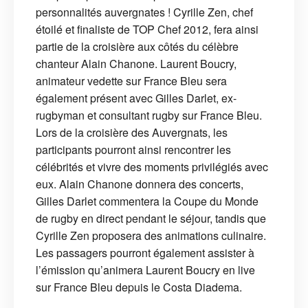
personnalités auvergnates ! Cyrille Zen, chef
étoilé et finaliste de TOP Chef 2012, fera ainsi
partie de la croisière aux côtés du célèbre
chanteur Alain Chanone. Laurent Boucry,
animateur vedette sur France Bleu sera
également présent avec Gilles Darlet, ex-
rugbyman et consultant rugby sur France Bleu.
Lors de la croisière des Auvergnats, les
participants pourront ainsi rencontrer les
célébrités et vivre des moments privilégiés avec
eux. Alain Chanone donnera des concerts,
Gilles Darlet commentera la Coupe du Monde
de rugby en direct pendant le séjour, tandis que
Cyrille Zen proposera des animations culinaire.
Les passagers pourront également assister à
l’émission qu’animera Laurent Boucry en live
sur France Bleu depuis le Costa Diadema.