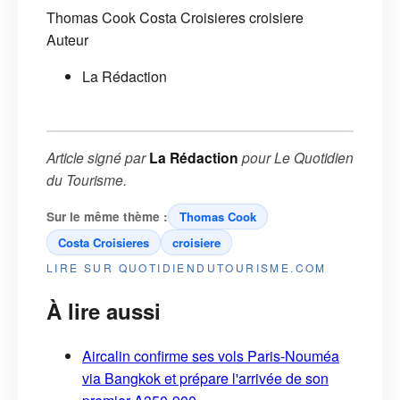
Thomas Cook
Costa Croisieres
croisiere
Auteur
La Rédaction
Article signé par
La Rédaction
pour
Le Quotidien
du Tourisme
.
Sur le même thème :
Thomas Cook
Costa Croisieres
croisiere
LIRE SUR QUOTIDIENDUTOURISME.COM
À lire aussi
Aircalin confirme ses vols Paris-Nouméa
via Bangkok et prépare l'arrivée de son