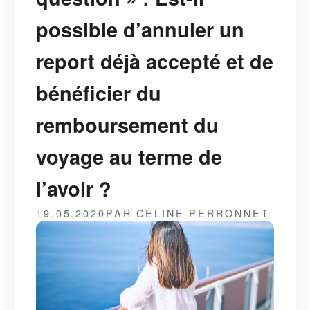
possible d’annuler un
report déjà accepté et de
bénéficier du
remboursement du
voyage au terme de
l’avoir ?
19.05.2020
PAR CÉLINE PERRONNET