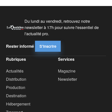
Du lundi au vendredi, retrouvez notre
newsletter à 17h pour suivre l'essentiel de
l'actualité pro.
Rester informé
S'inscrire
Rubriques
Services
Actualités
Magazine
Distribution
Newsletter
Production
Destination
Hébergement