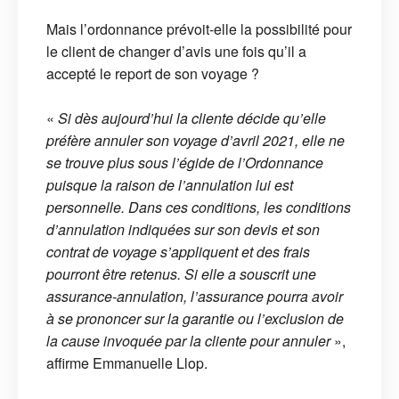
Mais l’ordonnance prévoit-elle la possibilité pour
le client de changer d’avis une fois qu’il a
accepté le report de son voyage ?
«
Si dès aujourd’hui la cliente décide qu’elle
préfère annuler son voyage d’avril 2021, elle ne
se trouve plus sous l’égide de l’Ordonnance
puisque la raison de l’annulation lui est
personnelle. Dans ces conditions, les conditions
d’annulation indiquées sur son devis et son
contrat de voyage s’appliquent et des frais
pourront être retenus. Si elle a souscrit une
assurance-annulation, l’assurance pourra avoir
à se prononcer sur la garantie ou l’exclusion de
la cause invoquée par la cliente pour annuler
»,
affirme Emmanuelle Llop.