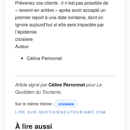
Prévenez vos clients : il n’est pas possible de
« revenir en arrière » après avoir accepté un
premier report à une date lointaine, dont on
ignore aujourd’hui si elle sera impactée par
l’épidémie.
croisiere
Auteur
Céline Perronnet
Article signé par
Céline Perronnet
pour
Le
Quotidien du Tourisme
.
Sur le même thème :
croisiere
LIRE SUR QUOTIDIENDUTOURISME.COM
À lire aussi