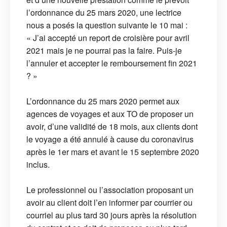
l’ordonnance du 25 mars 2020, une lectrice
nous a posés la question suivante le 10 mai :
« J’ai accepté un report de croisière pour avril
2021 mais je ne pourrai pas la faire. Puis-je
l’annuler et accepter le remboursement fin 2021
? »
L’ordonnance du 25 mars 2020 permet aux
agences de voyages et aux TO de proposer un
avoir, d’une validité de 18 mois, aux clients dont
le voyage a été annulé à cause du coronavirus
après le 1er mars et avant le 15 septembre 2020
inclus.
Le professionnel ou l’association proposant un
avoir au client doit l’en informer par courrier ou
courriel au plus tard 30 jours après la résolution