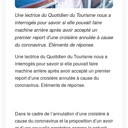
Une lectrice du Quotidien du Tourisme nous a
interrogés pour savoir si elle pouvait faire
machine arrière après avoir accepté un
premier report d’une croisière annulée à cause
du coronavirus. Eléments de réponse.
Une lectrice du Quotidien du Tourisme nous a
interrogés pour savoir si elle pouvait faire
machine arrière après avoir accepté un premier
report d’une croisière annulée à cause du
coronavirus. Eléments de réponse.
Dans le cadre de l’annulation d’une croisière à
cause du coronavirus et la proposition d’un avoir
et d’une nouvelle prestation comme le prévoit