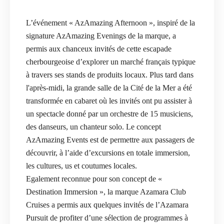
L’événement « AzAmazing Afternoon », inspiré de la
signature AzAmazing Evenings de la marque, a
permis aux chanceux invités de cette escapade
cherbourgeoise d’explorer un marché français typique
à travers ses stands de produits locaux. Plus tard dans
l'après-midi, la grande salle de la Cité de la Mer a été
transformée en cabaret où les invités ont pu assister à
un spectacle donné par un orchestre de 15 musiciens,
des danseurs, un chanteur solo. Le concept
AzAmazing Events est de permettre aux passagers de
découvrir, à l’aide d’excursions en totale immersion,
les cultures, us et coutumes locales.
Egalement reconnue pour son concept de «
Destination Immersion », la marque Azamara Club
Cruises a permis aux quelques invités de l’Azamara
Pursuit de profiter d’une sélection de programmes à