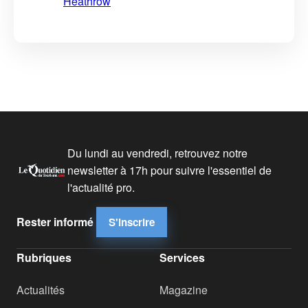
Heathrow
Du lundi au vendredi, retrouvez notre
newsletter à 17h pour suivre l'essentiel de
l'actualité pro.
Rester informé
S'inscrire
Rubriques
Services
Actualités
Magazine