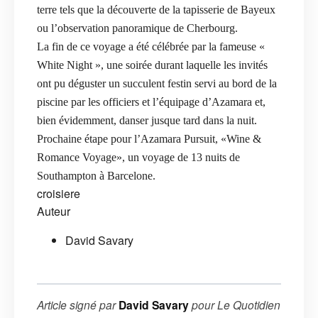
terre tels que la découverte de la tapisserie de Bayeux
ou l’observation panoramique de Cherbourg.
La fin de ce voyage a été célébrée par la fameuse «
White Night », une soirée durant laquelle les invités
ont pu déguster un succulent festin servi au bord de la
piscine par les officiers et l’équipage d’Azamara et,
bien évidemment, danser jusque tard dans la nuit.
Prochaine étape pour l’Azamara Pursuit, «Wine &
Romance Voyage», un voyage de 13 nuits de
Southampton à Barcelone.
croisiere
Auteur
David Savary
Article signé par
David Savary
pour
Le Quotidien