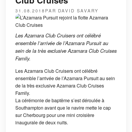
Club Cruises
31.08.2018
PAR DAVID SAVARY
Les Azamara Club Cruisers ont célébré
ensemble l’arrivée de l’Azamara Pursuit au
sein de la très exclusive Azamara Club Cruises
Family.
Les Azamara Club Cruisers ont célébré
ensemble l’arrivée de l’Azamara Pursuit au sein
de la très exclusive Azamara Club Cruises
Family.
La cérémonie de baptême s’est déroulée à
Southampton avant que le navire mette le cap
sur Cherbourg pour une mini croisière
inaugurale de deux nuits.