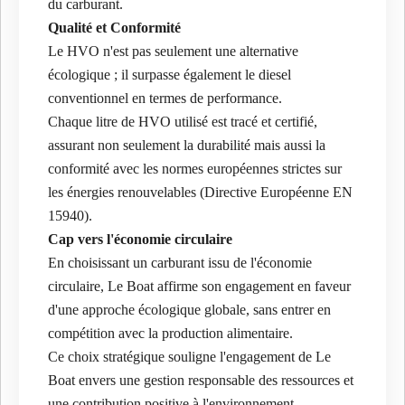
du carburant.
Qualité et Conformité
Le HVO n'est pas seulement une alternative
écologique ; il surpasse également le diesel
conventionnel en termes de performance.
Chaque litre de HVO utilisé est tracé et certifié,
assurant non seulement la durabilité mais aussi la
conformité avec les normes européennes strictes sur
les énergies renouvelables (Directive Européenne EN
15940).
Cap vers l'économie circulaire
En choisissant un carburant issu de l'économie
circulaire, Le Boat affirme son engagement en faveur
d'une approche écologique globale, sans entrer en
compétition avec la production alimentaire.
Ce choix stratégique souligne l'engagement de Le
Boat envers une gestion responsable des ressources et
une contribution positive à l'environnement.