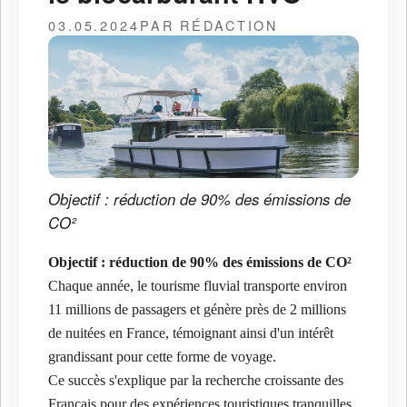
03.05.2024
PAR RÉDACTION
Objectif : réduction de 90% des émissions de
CO²
Objectif : réduction de 90% des émissions de CO²
Chaque année, le tourisme fluvial transporte environ
11 millions de passagers et génère près de 2 millions
de nuitées en France, témoignant ainsi d'un intérêt
grandissant pour cette forme de voyage.
Ce succès s'explique par la recherche croissante des
Français pour des expériences touristiques tranquilles