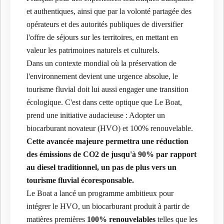
et authentiques, ainsi que par la volonté partagée des
opérateurs et des autorités publiques de diversifier
l'offre de séjours sur les territoires, en mettant en
valeur les patrimoines naturels et culturels.
Dans un contexte mondial où la préservation de
l'environnement devient une urgence absolue, le
tourisme fluvial doit lui aussi engager une transition
écologique. C'est dans cette optique que Le Boat,
prend une initiative audacieuse : Adopter un
biocarburant novateur (HVO) et 100% renouvelable.
Cette avancée majeure permettra une réduction
des émissions de CO2 de jusqu'à 90% par rapport
au diesel traditionnel, un pas de plus vers un
tourisme fluvial écoresponsable.
Le Boat a lancé un programme ambitieux pour
intégrer le HVO, un biocarburant produit à partir de
matières premières
100% renouvelables
telles que les