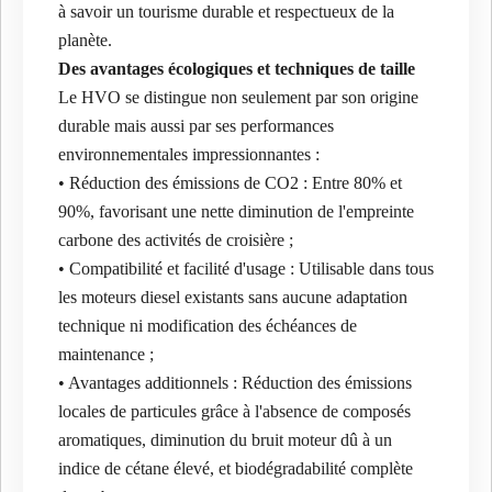
à savoir un tourisme durable et respectueux de la
planète.
Des avantages écologiques et techniques de taille
Le HVO se distingue non seulement par son origine
durable mais aussi par ses performances
environnementales impressionnantes :
• Réduction des émissions de CO2 : Entre 80% et
90%, favorisant une nette diminution de l'empreinte
carbone des activités de croisière ;
• Compatibilité et facilité d'usage : Utilisable dans tous
les moteurs diesel existants sans aucune adaptation
technique ni modification des échéances de
maintenance ;
• Avantages additionnels : Réduction des émissions
locales de particules grâce à l'absence de composés
aromatiques, diminution du bruit moteur dû à un
indice de cétane élevé, et biodégradabilité complète