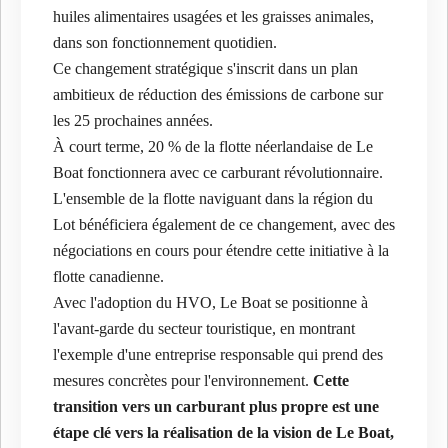
huiles alimentaires usagées et les graisses animales,
dans son fonctionnement quotidien.
Ce changement stratégique s'inscrit dans un plan
ambitieux de réduction des émissions de carbone sur
les 25 prochaines années.
À court terme, 20 % de la flotte néerlandaise de Le
Boat fonctionnera avec ce carburant révolutionnaire.
L'ensemble de la flotte naviguant dans la région du
Lot bénéficiera également de ce changement, avec des
négociations en cours pour étendre cette initiative à la
flotte canadienne.
Avec l'adoption du HVO, Le Boat se positionne à
l'avant-garde du secteur touristique, en montrant
l'exemple d'une entreprise responsable qui prend des
mesures concrètes pour l'environnement.
Cette
transition vers un carburant plus propre est une
étape clé vers la réalisation de la vision de Le Boat,