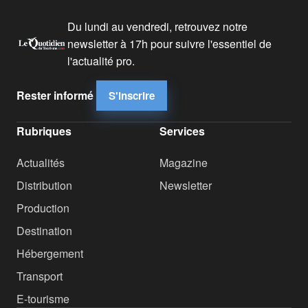
Du lundi au vendredi, retrouvez notre
newsletter à 17h pour suivre l'essentiel de
l'actualité pro.
Rester informé
S'inscrire
Rubriques
Services
Actualités
Magazine
Distribution
Newsletter
Production
Destination
Hébergement
Transport
E-tourisme