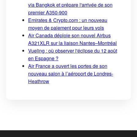
via Bangkok et prépare l'arrivée de son
premier A350-900
Emirates & Crypto.com : un nouveau
moyen de paiement pour leurs vols
Air Canada déploie son nouvel Airbus
A321XLR sur la liaison Nantes–Montréal
Vueling : où observer l'éclipse du 12 août
en Espagne ?
Air France a ouvert les portes de son
nouveau salon à l’aéroport de Londres-
Heathrow