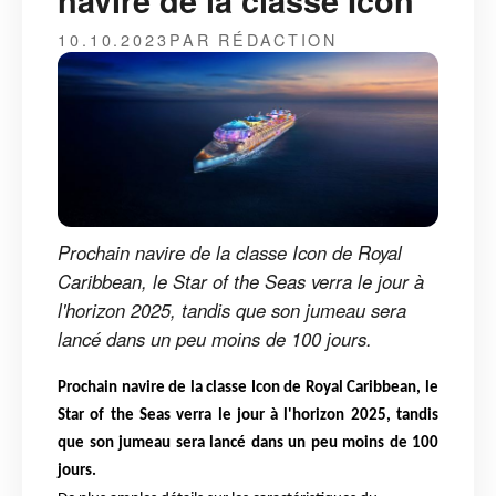
navire de la classe Icon
10.10.2023
PAR RÉDACTION
Prochain navire de la classe Icon de Royal
Caribbean, le Star of the Seas verra le jour à
l'horizon 2025, tandis que son jumeau sera
lancé dans un peu moins de 100 jours.
Prochain navire de la classe Icon de Royal Caribbean, le
Star of the Seas verra le jour à l'horizon 2025, tandis
que son jumeau sera lancé dans un peu moins de 100
jours.