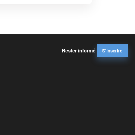
Rester informé
S'inscrire