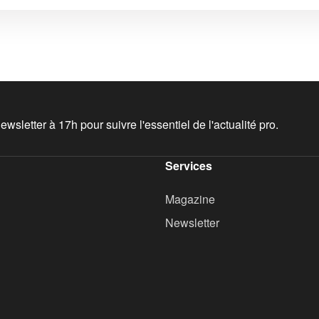
wsletter à 17h pour suivre l'essentiel de l'actualité pro.
Services
Magazine
Newsletter