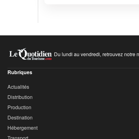
Du lundi au vendredi, retrouvez notre ne
Rubriques
Actualités
Distribution
Production
Destination
Hébergement
Transport