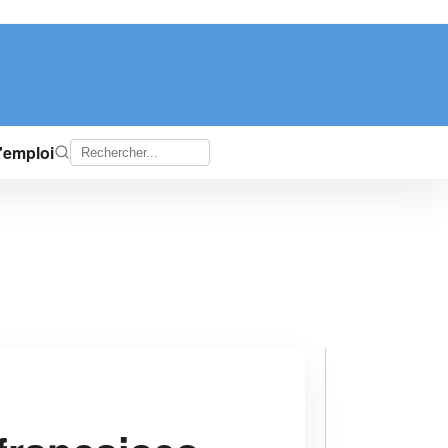
d'emploi