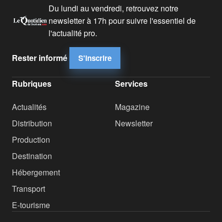
Du lundi au vendredi, retrouvez notre
newsletter à 17h pour suivre l'essentiel de
l'actualité pro.
Rester informé
S'inscrire
Rubriques
Services
Actualités
Magazine
Distribution
Newsletter
Production
Destination
Hébergement
Transport
E-tourisme