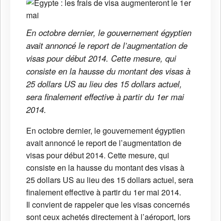
En octobre dernier, le gouvernement égyptien
avait annoncé le report de l’augmentation de
visas pour début 2014. Cette mesure, qui
consiste en la hausse du montant des visas à
25 dollars US au lieu des 15 dollars actuel,
sera finalement effective à partir du 1er mai
2014.
En octobre dernier, le gouvernement égyptien
avait annoncé le report de l’augmentation de
visas pour début 2014. Cette mesure, qui
consiste en la hausse du montant des visas à
25 dollars US au lieu des 15 dollars actuel, sera
finalement effective à partir du 1er mai 2014.
Il convient de rappeler que les visas concernés
sont ceux achetés directement à l’aéroport, lors