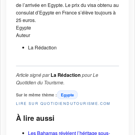
de l’arrivée en Egypte. Le prix du visa obtenu au
consulat d’Egypte en France s’élève toujours à
25 euros.
Egypte
Auteur
La Rédaction
Article signé par
La Rédaction
pour
Le
Quotidien du Tourisme
.
Sur le même thème :
Egypte
LIRE SUR QUOTIDIENDUTOURISME.COM
À lire aussi
Les Bahamas révèlent l’héritage sous-