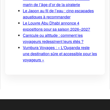
marin de l’âge d’or de la piraterie
Le Japon au fil de l’eau : cinq escapades
aquatiques à recommander
Le Louvre Abu Dhabi annonce 4
expositions pour sa saison 2026–2027
Canicule ou altitude : comment les
voyageurs redessinent leurs étés ?
Vumbura Voyages : « L'Ouganda reste
une destination sûre et accessible pour les
voyageurs »