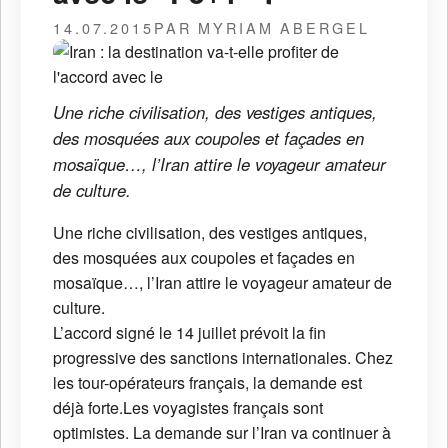
14.07.2015
PAR MYRIAM ABERGEL
Une riche civilisation, des vestiges antiques,
des mosquées aux coupoles et façades en
mosaïque…, l’Iran attire le voyageur amateur
de culture.
Une riche civilisation, des vestiges antiques,
des mosquées aux coupoles et façades en
mosaïque…, l’Iran attire le voyageur amateur de
culture.
L’accord signé le 14 juillet prévoit la fin
progressive des sanctions internationales. Chez
les tour-opérateurs français, la demande est
déjà forte.
Les voyagistes français sont
optimistes. La demande sur l’Iran va continuer à