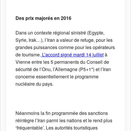
Des prix majorés en 2016
Dans un contexte régional sinistré (Egypte,
Syrie, Irak…), l’Iran a valeur de refuge, pour les
grandes puissances comme pour les opérateurs
de tourisme.
L’accord signé mardi 14 juillet
à
Vienne entre les 5 permanents du Conseil de
sécurité de l’Onu, l’Allemagne (P5+1*) et l’Iran
concerne essentiellement le programme
nucléaire du pays.
Néanmoins la fin programmée des sanctions
réintègre l’Iran parmi les nations et le rend plus
‘fréquentable’. Les autorités touristiques