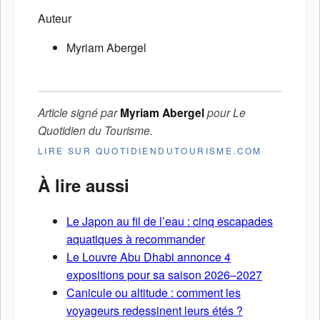
Auteur
Myriam Abergel
Article signé par
Myriam Abergel
pour
Le
Quotidien du Tourisme
.
LIRE SUR QUOTIDIENDUTOURISME.COM
À lire aussi
Le Japon au fil de l’eau : cinq escapades
aquatiques à recommander
Le Louvre Abu Dhabi annonce 4
expositions pour sa saison 2026–2027
Canicule ou altitude : comment les
voyageurs redessinent leurs étés ?