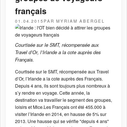
français
01.04.2015
PAR MYRIAM ABERGEL
Courtisée sur le SMT, récompensée aux
Travel d’Or, l’Irlande a la cote auprès des
Français.
Courtisée sur le SMT, récompensée aux Travel
d’Or, l’Irlande a la cote auprès des Français.
Depuis 4 ans, ils sont toujours plus nombreux à
s’y rendre en voyage. Cette année, la
destination va travailler le segment des groupes,
loisirs et Mice.Les Français ont été 455.000 à
visiter l’Irlande en 2014, en hausse de 5% sur
2013. Une hausse qui se vérifie "depuis 4 ans"