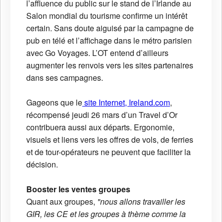
l’affluence du public sur le stand de l’Irlande au
Salon mondial du tourisme confirme un intérêt
certain. Sans doute aiguisé par la campagne de
pub en télé et l’affichage dans le métro parisien
avec Go Voyages. L’OT entend d’ailleurs
augmenter les renvois vers les sites partenaires
dans ses campagnes.
Gageons que le
site Internet, Ireland.com
,
récompensé jeudi 26 mars d’un Travel d’Or
contribuera aussi aux départs. Ergonomie,
visuels et liens vers les offres de vols, de ferries
et de tour-opérateurs ne peuvent que faciliter la
décision.
Booster les ventes groupes
Quant aux groupes,
"nous allons travailler les
GIR, les CE et les groupes à thème comme la