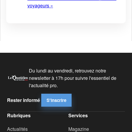
voyageurs »
Du lundi au vendredi, retrouvez notre
newsletter à 17h pour suivre l'essentiel de
l'actualité pro.
Rester informé
S'inscrire
Rubriques
Services
Actualités
Magazine