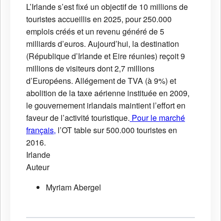
L’Irlande s’est fixé un objectif de 10 millions de
touristes accueillis en 2025, pour 250.000
emplois créés et un revenu généré de 5
milliards d’euros. Aujourd’hui, la destination
(République d’Irlande et Eire réunies) reçoit 9
millions de visiteurs dont 2,7 millions
d’Européens. Allégement de TVA (à 9%) et
abolition de la taxe aérienne instituée en 2009,
le gouvernement irlandais maintient l’effort en
faveur de l’activité touristique.
Pour le marché
français,
l’OT table sur 500.000 touristes en
2016.
Irlande
Auteur
Myriam Abergel