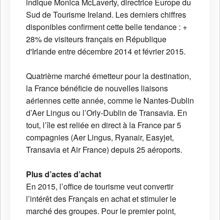
indique Monica McLaverty, directrice Europe du
Sud de Tourisme Ireland. Les derniers chiffres
disponibles confirment cette belle tendance : +
28% de visiteurs français en République
d'Irlande entre décembre 2014 et février 2015.
Quatrième marché émetteur pour la destination,
la France bénéficie de nouvelles liaisons
aériennes cette année, comme le Nantes-Dublin
d’Aer Lingus ou l’Orly-Dublin de Transavia. En
tout, l’île est reliée en direct à la France par 5
compagnies (Aer Lingus, Ryanair, Easyjet,
Transavia et Air France) depuis 25 aéroports.
Plus d’actes d’achat
En 2015, l’office de tourisme veut convertir
l’intérêt des Français en achat et stimuler le
marché des groupes. Pour le premier point,