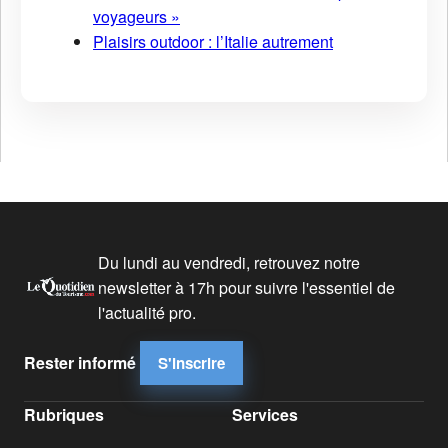
voyageurs »
Plaisirs outdoor : l’Italie autrement
Du lundi au vendredi, retrouvez notre
newsletter à 17h pour suivre l'essentiel de
l'actualité pro.
Rester informé
S'inscrire
Rubriques
Services