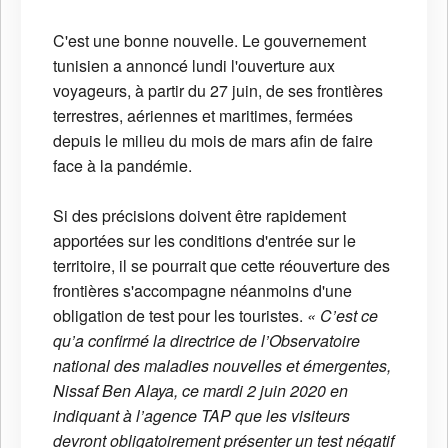
C'est une bonne nouvelle. Le gouvernement
tunisien a annoncé lundi l'ouverture aux
voyageurs, à partir du 27 juin, de ses frontières
terrestres, aériennes et maritimes, fermées
depuis le milieu du mois de mars afin de faire
face à la pandémie.
Si des précisions doivent être rapidement
apportées sur les conditions d'entrée sur le
territoire, il se pourrait que cette réouverture des
frontières s'accompagne néanmoins d'une
obligation de test pour les touristes.
« C’est ce
qu’a confirmé la directrice de l’Observatoire
national des maladies nouvelles et émergentes,
Nissaf Ben Alaya, ce mardi 2 juin 2020 en
indiquant à l’agence TAP que les visiteurs
devront obligatoirement présenter un test négatif