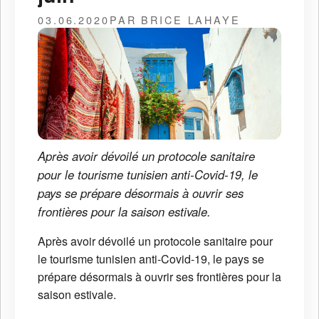
03.06.2020
PAR BRICE LAHAYE
Après avoir dévoilé un protocole sanitaire
pour le tourisme tunisien anti-Covid-19, le
pays se prépare désormais à ouvrir ses
frontières pour la saison estivale.
Après avoir dévoilé un protocole sanitaire pour
le tourisme tunisien anti-Covid-19, le pays se
prépare désormais à ouvrir ses frontières pour la
saison estivale.