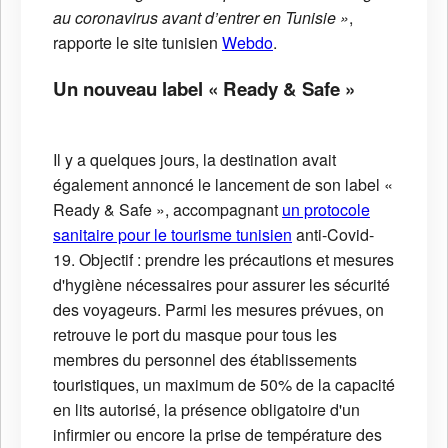
au coronavirus avant d’entrer en Tunisie »
,
rapporte le site tunisien
Webdo
.
Un nouveau label « Ready & Safe »
Il y a quelques jours, la destination avait
également annoncé le lancement de son label «
Ready & Safe », accompagnant
un protocole
sanitaire pour le tourisme tunisien
anti-Covid-
19. Objectif : prendre les précautions et mesures
d'hygiène nécessaires pour assurer les sécurité
des voyageurs. Parmi les mesures prévues, on
retrouve le port du masque pour tous les
membres du personnel des établissements
touristiques, un maximum de 50% de la capacité
en lits autorisé, la présence obligatoire d'un
infirmier ou encore la prise de température des