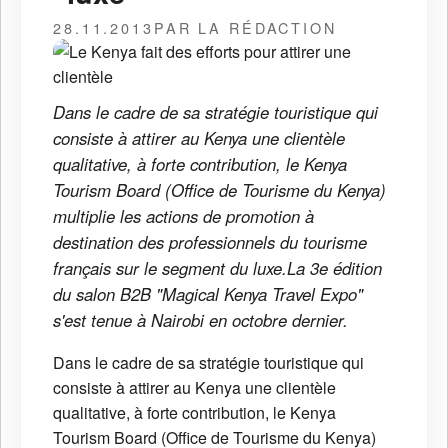
28.11.2013
PAR LA RÉDACTION
Dans le cadre de sa stratégie touristique qui
consiste à attirer au Kenya une clientèle
qualitative, à forte contribution, le Kenya
Tourism Board (Office de Tourisme du Kenya)
multiplie les actions de promotion à
destination des professionnels du tourisme
français sur le segment du luxe.La 3e édition
du salon B2B "Magical Kenya Travel Expo"
s'est tenue à Nairobi en octobre dernier.
Dans le cadre de sa stratégie touristique qui
consiste à attirer au Kenya une clientèle
qualitative, à forte contribution, le Kenya
Tourism Board (Office de Tourisme du Kenya)