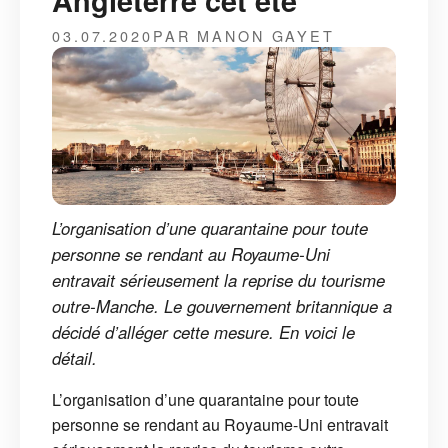
Angleterre cet été
03.07.2020
PAR MANON GAYET
L’organisation d’une quarantaine pour toute
personne se rendant au Royaume-Uni
entravait sérieusement la reprise du tourisme
outre-Manche. Le gouvernement britannique a
décidé d’alléger cette mesure. En voici le
détail.
L’organisation d’une quarantaine pour toute
personne se rendant au Royaume-Uni entravait