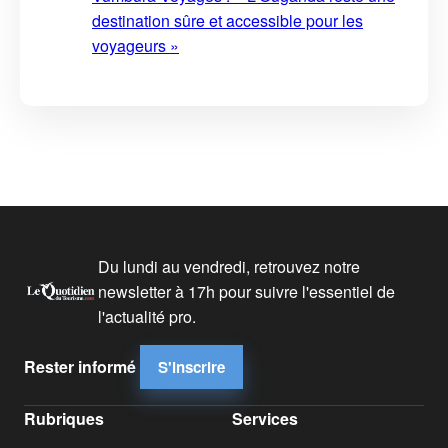
destination sûre et accessible pour les
voyageurs »
Du lundi au vendredi, retrouvez notre
newsletter à 17h pour suivre l'essentiel de
l'actualité pro.
Rester informé
S'inscrire
Rubriques
Services