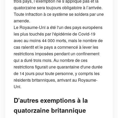
trois pays, l’exemption ne s’applique pas et la
quatorzaine sera toujours obligatoire à l’arrivée.
Toute infraction à ce système se soldera par une
amende.
Le Royaume-Uni a été l'un des pays européens
les plus touchés par l'épidémie de Covid-19
avec au moins 44 000 morts, mais le nombre de
cas ralentit et le pays a commencé à lever les
restrictions imposées pendant un confinement
qui a duré trois mois. Au nombre de ces
restrictions figurait une quarantaine d'une durée
de 14 jours pour toute personne, y compris les
résidents britanniques, arrivant au Royaume-
Uni.
D'autres exemptions à la
quatorzaine britannique