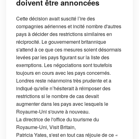
doivent être annoncées
Cette décision avait suscité l’ire des
compagnies aériennes et incité nombre d'autres
pays à décider des restrictions similaires en
réciprocité. Le gouvernement britannique
s'attend à ce que ces mesures soient désormais
levées par les pays figurant sur la liste des
exemptions. Les négociations sont toutefois
toujours en cours avec les pays concernés.
Londres reste néanmoins très prudente et a
indiqué qu'elle n’hésiterait à réimposer des
restrictions si le nombre de cas devait
augmenter dans les pays avec lesquels le
Royaume-Uni s'ouvre à nouveau.
La directrice de l'office du tourisme du
Royaume-Uni, Visit Britain,
Patricia Yates, s'est en tout cas réjouie de ce
«