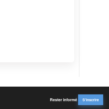
Rester informé
S'inscrire