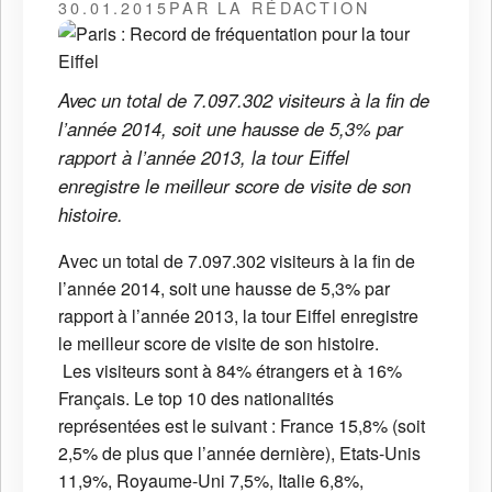
30.01.2015
PAR LA RÉDACTION
Avec un total de 7.097.302 visiteurs à la fin de
l’année 2014, soit une hausse de 5,3% par
rapport à l’année 2013, la tour Eiffel
enregistre le meilleur score de visite de son
histoire.
Avec un total de 7.097.302 visiteurs à la fin de
l’année 2014, soit une hausse de 5,3% par
rapport à l’année 2013, la tour Eiffel enregistre
le meilleur score de visite de son histoire.
Les visiteurs sont à 84% étrangers et à 16%
Français. Le top 10 des nationalités
représentées est le suivant : France 15,8% (soit
2,5% de plus que l’année dernière), Etats-Unis
11,9%, Royaume-Uni 7,5%, Italie 6,8%,