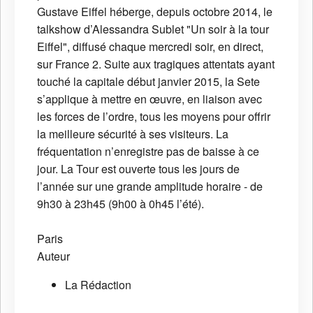
Gustave Eiffel héberge, depuis octobre 2014, le
talkshow d’Alessandra Sublet "Un soir à la tour
Eiffel", diffusé chaque mercredi soir, en direct,
sur France 2. Suite aux tragiques attentats ayant
touché la capitale début janvier 2015, la Sete
s’applique à mettre en œuvre, en liaison avec
les forces de l’ordre, tous les moyens pour offrir
la meilleure sécurité à ses visiteurs. La
fréquentation n’enregistre pas de baisse à ce
jour. La Tour est ouverte tous les jours de
l’année sur une grande amplitude horaire - de
9h30 à 23h45 (9h00 à 0h45 l’été).
Paris
Auteur
La Rédaction