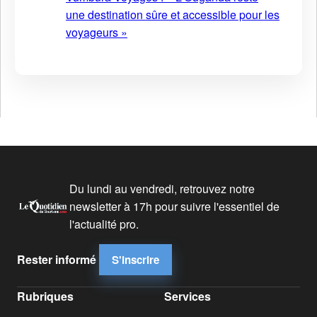
une destination sûre et accessible pour les
voyageurs »
Du lundi au vendredi, retrouvez notre
newsletter à 17h pour suivre l'essentiel de
l'actualité pro.
Rester informé
S'inscrire
Rubriques
Services