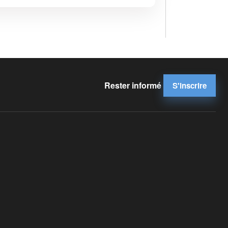
Rester informé
S'inscrire