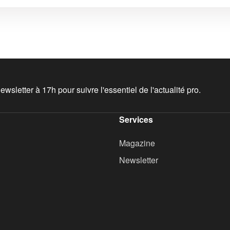
wsletter à 17h pour suivre l'essentiel de l'actualité pro.
Services
Magazine
Newsletter