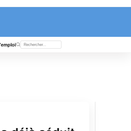
d'emploi