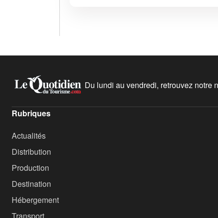
Du lundi au vendredi, retrouvez notre ne
Rubriques
Actualités
Distribution
Production
Destination
Hébergement
Transport