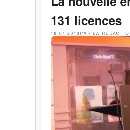
La nouvelle e
131 licences
18.04.2013
PAR LA RÉDACTIO