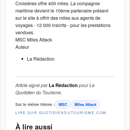
Croisières offre 400 miles. La compagnie
maritime devient le 10ème partenaire présent
sur le site à offrir des miles aux agents de
voyages - 12 000 inscrits - pour les prestations
vendues.
MSC
Miles Attack
Auteur
La Rédaction
Article signé par
La Rédaction
pour
Le
Quotidien du Tourisme
.
Sur le même thème :
MSC
Miles Attack
LIRE SUR QUOTIDIENDUTOURISME.COM
À lire aussi