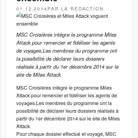
01.12.2014
PAR LA RÉDACTION
MSC Croisières intègre le programme Miles
Attack pour remercier et fidéliser les agents
de voyages.Les membres du programme ont
la possibilité de déclarer leurs dossiers
réalisés à partir du 1er décembre 2014 sur le
site de Miles Attack.
MSC Croisières intègre le programme Miles
Attack pour remercier et fidéliser les agents de
voyages.Les membres du programme ont la
possibilité de déclarer leurs dossiers réalisés à
partir du 1er décembre 2014 sur le site de Miles
Attack.
Pour chaque dossier effectué et voyagé, MSC