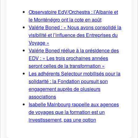
Observatoire EdV/Orchestra : l’Albanie et
le Monténégro ont la cote en août
Valérie Boned : « Nous avons consolidé la
visibilité et l’influence des Entreprises du
Voyage »
Valérie Boned réélue à la présidence des
EDV : « Les trois prochaines années
seront celles de la transformation »
Les adhérents Selectour mobilisés pour la
solidarité : la Fondation poursuit son
engagement auprès de plusieurs
associations
Isabelle Mainbourg rappelle aux agences
de voyages que la formation est un
investissement, pas une option