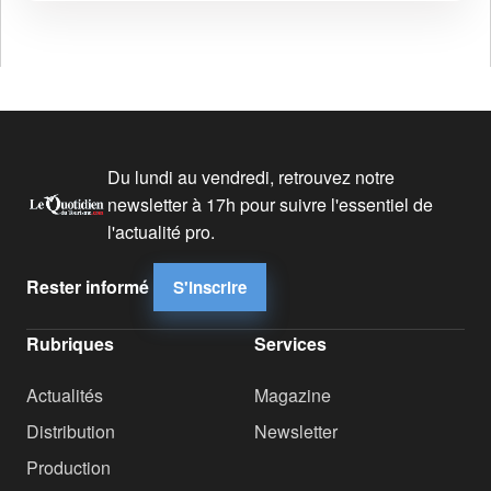
Du lundi au vendredi, retrouvez notre
newsletter à 17h pour suivre l'essentiel de
l'actualité pro.
Rester informé
S'inscrire
Rubriques
Services
Actualités
Magazine
Distribution
Newsletter
Production