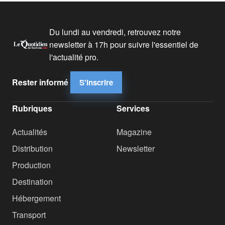
Du lundi au vendredi, retrouvez notre
newsletter à 17h pour suivre l'essentiel de
l'actualité pro.
Rester informé
S'inscrire
Rubriques
Services
Actualités
Magazine
Distribution
Newsletter
Production
Destination
Hébergement
Transport