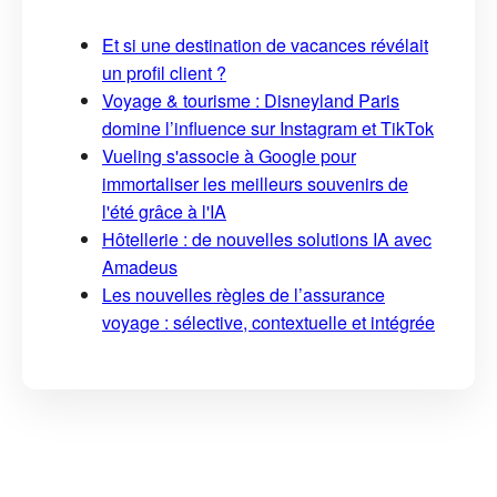
Et si une destination de vacances révélait
un profil client ?
Voyage & tourisme : Disneyland Paris
domine l’influence sur Instagram et TikTok
Vueling s'associe à Google pour
immortaliser les meilleurs souvenirs de
l'été grâce à l'IA
Hôtellerie : de nouvelles solutions IA avec
Amadeus
Les nouvelles règles de l’assurance
voyage : sélective, contextuelle et intégrée