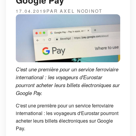
Google Pay
17.04.2019
PAR AXEL NODINOT
C'est une première pour un service ferroviaire
international : les voyageurs d'Eurostar
pourront acheter leurs billets électroniques sur
Google Pay.
C'est une première pour un service ferroviaire
international : les voyageurs d'Eurostar pourront
acheter leurs billets électroniques sur Google
Pay.