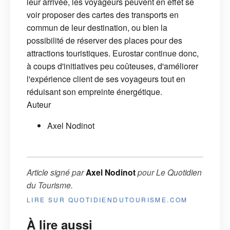
leur arrivée, les voyageurs peuvent en effet se
voir proposer des cartes des transports en
commun de leur destination, ou bien la
possibilité de réserver des places pour des
attractions touristiques. Eurostar continue donc,
à coups d'initiatives peu coûteuses, d'améliorer
l'expérience client de ses voyageurs tout en
réduisant son empreinte énergétique.
Auteur
Axel Nodinot
Article signé par
Axel Nodinot
pour
Le Quotidien
du Tourisme
.
LIRE SUR QUOTIDIENDUTOURISME.COM
À lire aussi