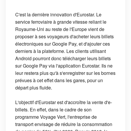
C'est la dernière innovation d'Eurostar. Le
service ferroviaire à grande vitesse reliant le
Royaume-Uni au reste de l'Europe vient de
proposer à ses voyageurs d'acheter leurs billets
électroniques sur Google Pay, et d'ajouter ces
derniers à la plateforme. Les clients utilisant
Android pourront donc télécharger leurs billets
sur Google Pay via l'application Eurostar. Ils ne
leur restera plus qu'à s'enregistrer sur les bornes
prévues à cet effet dans les gares, pour un
départ plus fluide.
L'objectif d'Eurostar est d'accroître la vente d'e-
billets. En effet, dans le cadre de son
programme Voyage Vert, l'entreprise de
transport envisage de réduire la consommation