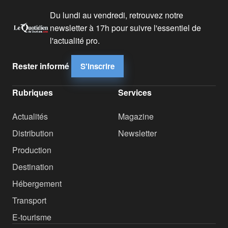
Du lundi au vendredi, retrouvez notre
newsletter à 17h pour suivre l'essentiel de
l'actualité pro.
Rester informé
S'inscrire
Rubriques
Services
Actualités
Magazine
Distribution
Newsletter
Production
Destination
Hébergement
Transport
E-tourisme