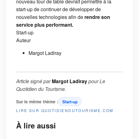
nouveau tour de table devrait permettre à la
start-up de continuer de développer de
nouvelles technologies afin de
rendre son
service plus performant.
Start-up
Auteur
Margot Ladiray
Article signé par
Margot Ladiray
pour
Le
Quotidien du Tourisme
.
Sur le même thème :
Start-up
LIRE SUR QUOTIDIENDUTOURISME.COM
À lire aussi