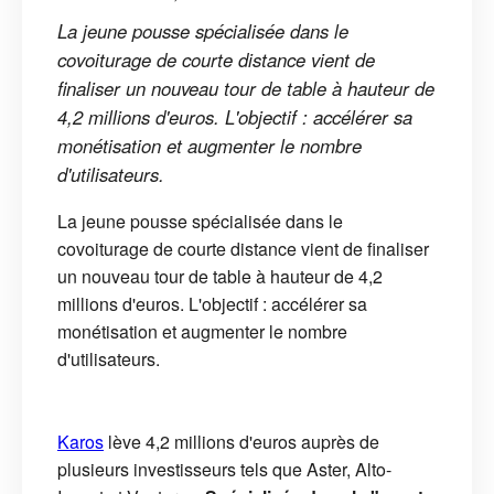
La jeune pousse spécialisée dans le
covoiturage de courte distance vient de
finaliser un nouveau tour de table à hauteur de
4,2 millions d'euros. L'objectif : accélérer sa
monétisation et augmenter le nombre
d'utilisateurs.
La jeune pousse spécialisée dans le
covoiturage de courte distance vient de finaliser
un nouveau tour de table à hauteur de 4,2
millions d'euros. L'objectif : accélérer sa
monétisation et augmenter le nombre
d'utilisateurs.
Karos
lève 4,2 millions d'euros auprès de
plusieurs investisseurs tels que Aster, Alto-