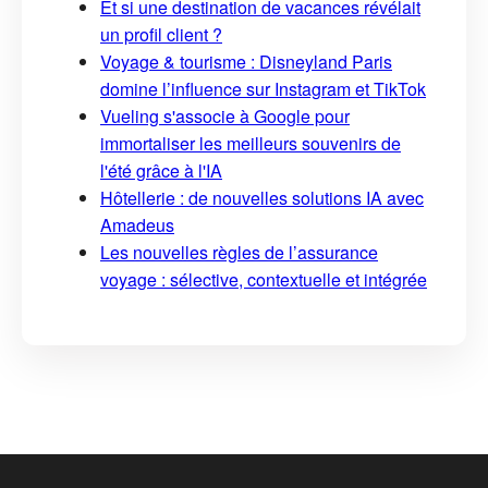
Et si une destination de vacances révélait
un profil client ?
Voyage & tourisme : Disneyland Paris
domine l’influence sur Instagram et TikTok
Vueling s'associe à Google pour
immortaliser les meilleurs souvenirs de
l'été grâce à l'IA
Hôtellerie : de nouvelles solutions IA avec
Amadeus
Les nouvelles règles de l’assurance
voyage : sélective, contextuelle et intégrée