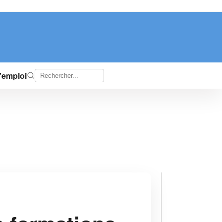
d'emploi