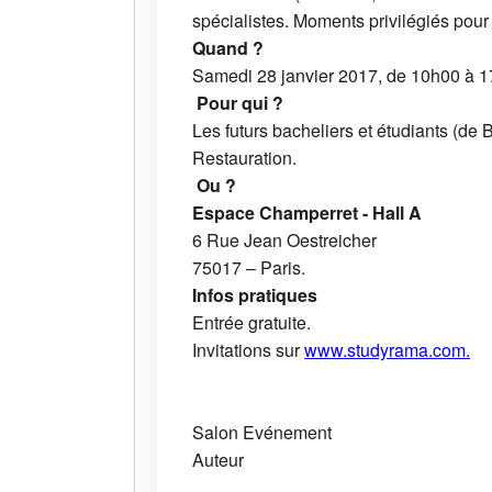
spécialistes. Moments privilégiés pou
Quand ?
Samedi 28 janvier 2017, de 10h00 à 1
Pour qui ?
Les futurs bacheliers et étudiants (de 
Restauration.
Ou ?
Espace Champerret - Hall A
6 Rue Jean Oestreicher
75017 – Paris.
Infos pratiques
Entrée gratuite.
Invitations sur
www.studyrama.com.
Salon
Evénement
Auteur