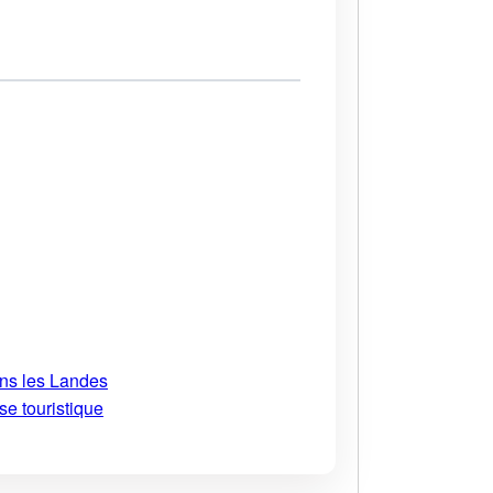
ans les Landes
se touristique