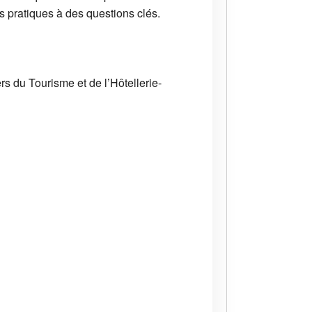
 pratiques à des questions clés.
rs du Tourisme et de l’Hôtellerie-