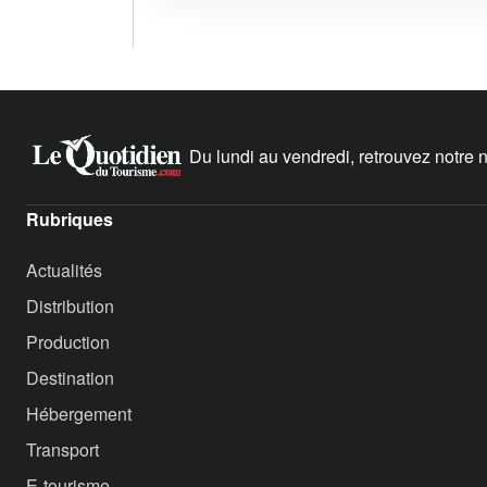
Du lundi au vendredi, retrouvez notre ne
Rubriques
Actualités
Distribution
Production
Destination
Hébergement
Transport
E-tourisme