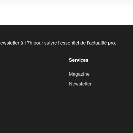
wsletter à 17h pour suivre l'essentiel de l'actualité pro.
Services
Magazine
Newsletter