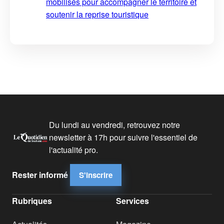
mobilisés pour accompagner le territoire et
soutenir la reprise touristique
Du lundi au vendredi, retrouvez notre
newsletter à 17h pour suivre l'essentiel de
l'actualité pro.
Rester informé
S'inscrire
Rubriques
Services