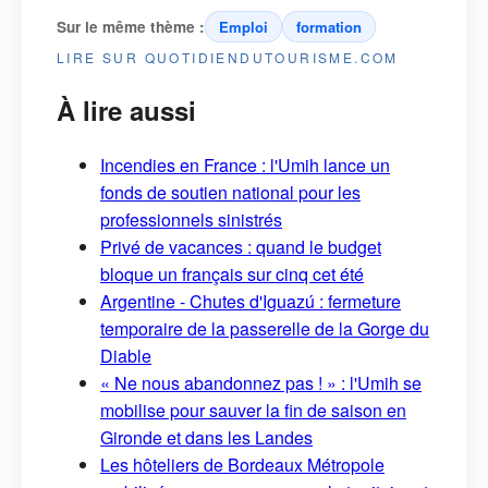
Sur le même thème :
Emploi
formation
LIRE SUR QUOTIDIENDUTOURISME.COM
À lire aussi
Incendies en France : l'Umih lance un
fonds de soutien national pour les
professionnels sinistrés
Privé de vacances : quand le budget
bloque un français sur cinq cet été
Argentine - Chutes d'Iguazú : fermeture
temporaire de la passerelle de la Gorge du
Diable
« Ne nous abandonnez pas ! » : l'Umih se
mobilise pour sauver la fin de saison en
Gironde et dans les Landes
Les hôteliers de Bordeaux Métropole