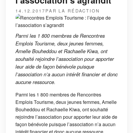
l’association s’agrandit
14.12.2017
PAR LA RÉDACTION
Parmi les 1 800 membres de Rencontres
Emplois Tourisme, deux jeunes femmes,
Amelle Bouheddou et Rachaelle Kiwa, ont
souhaité rejoindre l’association pour apporter
leur aide de façon bénévole puisque
l’association n’a aucun intérêt financier et donc
aucune ressource.
Parmi les 1 800 membres de Rencontres
Emplois Tourisme, deux jeunes femmes, Amelle
Bouheddou et Rachaelle Kiwa, ont souhaité
rejoindre l’association pour apporter leur aide de
façon bénévole puisque l’association n’a aucun
intérêt financier et donc aucune ressource.