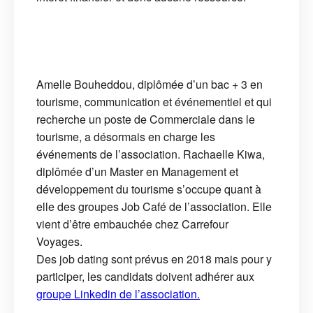
Amelle Bouheddou, diplômée d’un bac + 3 en
tourisme, communication et événementiel et qui
recherche un poste de Commerciale dans le
tourisme, a désormais en charge les
événements de l’association. Rachaelle Kiwa,
diplômée d’un Master en Management et
développement du tourisme s’occupe quant à
elle des groupes Job Café de l’association. Elle
vient d’être embauchée chez Carrefour
Voyages.
Des job dating sont prévus en 2018 mais pour y
participer, les candidats doivent adhérer aux
groupe Linkedin de l’association.