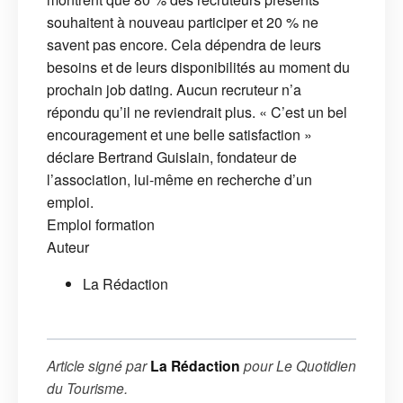
souhaitent à nouveau participer et 20 % ne
savent pas encore. Cela dépendra de leurs
besoins et de leurs disponibilités au moment du
prochain job dating. Aucun recruteur n’a
répondu qu’il ne reviendrait plus. « C’est un bel
encouragement et une belle satisfaction »
déclare Bertrand Guislain, fondateur de
l’association, lui-même en recherche d’un
emploi.
Emploi
formation
Auteur
La Rédaction
Article signé par
La Rédaction
pour
Le Quotidien
du Tourisme
.