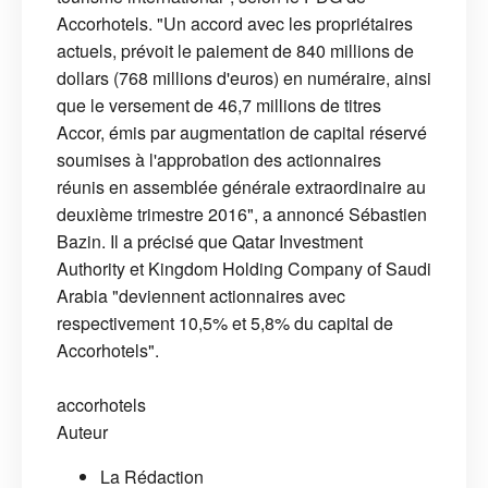
Accorhotels. "Un accord avec les propriétaires
actuels, prévoit le paiement de 840 millions de
dollars (768 millions d'euros) en numéraire, ainsi
que le versement de 46,7 millions de titres
Accor, émis par augmentation de capital réservé
soumises à l'approbation des actionnaires
réunis en assemblée générale extraordinaire au
deuxième trimestre 2016", a annoncé Sébastien
Bazin. Il a précisé que Qatar Investment
Authority et Kingdom Holding Company of Saudi
Arabia "deviennent actionnaires avec
respectivement 10,5% et 5,8% du capital de
Accorhotels".
accorhotels
Auteur
La Rédaction