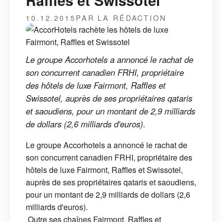
Raffles et Swissotel
10.12.2015
PAR LA RÉDACTION
Le groupe Accorhotels a annoncé le rachat de
son concurrent canadien FRHI, propriétaire
des hôtels de luxe Fairmont, Raffles et
Swissotel, auprès de ses propriétaires qataris
et saoudiens, pour un montant de 2,9 milliards
de dollars (2,6 milliards d'euros).
Le groupe Accorhotels a annoncé le rachat de
son concurrent canadien FRHI, propriétaire des
hôtels de luxe Fairmont, Raffles et Swissotel,
auprès de ses propriétaires qataris et saoudiens,
pour un montant de 2,9 milliards de dollars (2,6
milliards d'euros).
Outre ses chaînes Fairmont, Raffles et