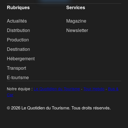
Rubriques
Services
Actualités
Magazine
Distribution
Newsletter
Production
Destination
Hébergement
Transport
E-tourisme
Notre équipe :
Le Quotidien du Tourisme
·
Tour Hebdo
·
Bus &
Car
© 2026 Le Quotidien du Tourisme. Tous droits réservés.