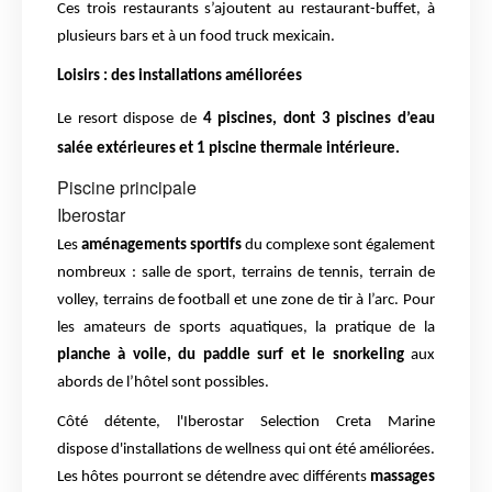
Ces trois restaurants s’ajoutent au restaurant-buffet, à
plusieurs bars et à un food truck mexicain.
Loisirs : des installations améliorées
Le resort dispose de
4 piscines, dont 3 piscines d’eau
salée extérieures et 1 piscine thermale intérieure.
Piscine principale
Iberostar
Les
aménagements sportifs
du complexe sont également
nombreux : salle de sport, terrains de tennis, terrain de
volley, terrains de football et une zone de tir à l’arc. Pour
les amateurs de sports aquatiques, la pratique de la
planche à voile, du paddle surf et le snorkeling
aux
abords de l’hôtel sont possibles.
Côté détente, l'Iberostar Selection Creta Marine
dispose d'installations de wellness qui ont été améliorées.
Les hôtes pourront se détendre avec différents
massages