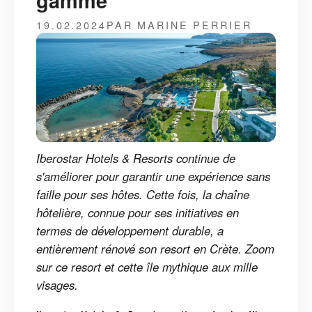
gamme
19.02.2024
PAR MARINE PERRIER
Iberostar Hotels & Resorts continue de
s'améliorer pour garantir une expérience sans
faille pour ses hôtes. Cette fois, la chaîne
hôtelière, connue pour ses initiatives en
termes de développement durable, a
entièrement rénové son resort en Crète. Zoom
sur ce resort et cette île mythique aux mille
visages.