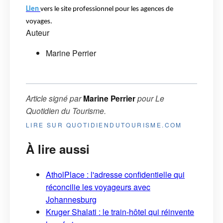
Lien
vers le site professionnel pour les agences de
voyages.
Auteur
Marine Perrier
Article signé par
Marine Perrier
pour
Le
Quotidien du Tourisme
.
LIRE SUR QUOTIDIENDUTOURISME.COM
À lire aussi
AtholPlace : l'adresse confidentielle qui
réconcilie les voyageurs avec
Johannesburg
Kruger Shalati : le train-hôtel qui réinvente