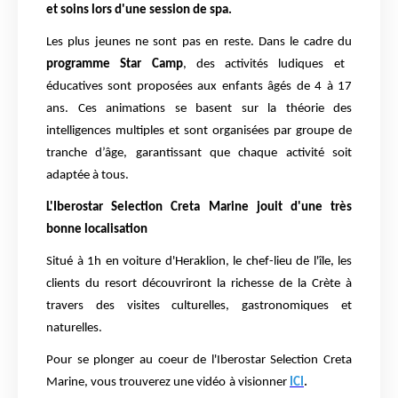
et soins lors d'une session de spa.
Les plus jeunes ne sont pas en reste. Dans le cadre du
programme Star Camp
, des activités ludiques et
éducatives sont proposées aux enfants âgés de 4 à 17
ans.
Ces animations se basent sur la théorie des
intelligences multiples et sont organisées par groupe de
tranche d’âge, garantissant que chaque activité soit
adaptée à tous.
L'Iberostar Selection Creta Marine jouit d'une très
bonne localisation
Situé à 1h en voiture d'Heraklion, le chef-lieu de l'île, les
clients du resort découvriront la richesse de la Crète à
travers des visites culturelles, gastronomiques et
naturelles.
Pour se plonger au coeur de l'Iberostar Selection Creta
Marine, vous trouverez une vidéo
à visionner
ICI
.