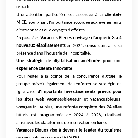
retraite
.
Une attention particulière est accordée à la
clientèle
MICE
, soulignant l'importance accordée aux événements
d'entreprise et aux voyages d'affaires.
En parallèle,
Vacances Bleues envisage d'acquérir 3 à 4
nouveaux établissements
en 2024, consolidant ainsi sa
présence dans l'industrie de l'hospitalité.
Une stratégie de digitalisation améliorée pour une
expérience cliente innovante
Pour rester à la pointe de la concurrence digitale, le
groupe prévoit également de renforcer sa stratégie en
ligne avec
d'importants investissements prévus pour
les sites web vacancesbleues.fr et vacancesbleues-
voyages.fr.
De plus,
une refonte complète des 24 sites
hôtels
est programmée de 2024 à 2026, rivalisant
ainsi avec les plateformes de réservation en ligne.
Vacances Bleues vise à devenir le leader du tourisme