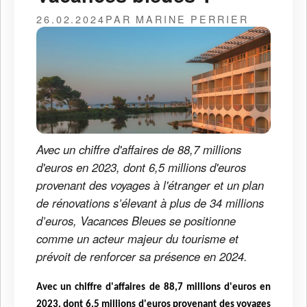
26.02.2024
PAR MARINE PERRIER
Avec un chiffre d'affaires de 88,7 millions
d'euros en 2023, dont 6,5 millions d'euros
provenant des voyages à l'étranger et un plan
de rénovations s’élevant à plus de 34 millions
d’euros, Vacances Bleues se positionne
comme un acteur majeur du tourisme et
prévoit de renforcer sa présence en 2024.
Avec un chiffre d'affaires de 88,7 millions d'euros en
2023, dont 6,5 millions d'euros provenant des voyages