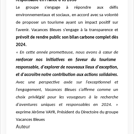
responsable en France d'ici 2030
Le groupe s'engage à répondre aux défis
environnementaux et sociaux, en accord avec sa volonté
de proposer un tourisme ayant un impact positif sur
l'avenir. Vacances Bleues s'engage à la transparence et
prévoit de rendre public son bilan carbone complet dès
2024.
« En cette année prometteuse, nous avons à cœur de
renforcer nos initiatives en faveur du tourisme
responsable, d'explorer de nouveaux lieux d'exception,
et d'accroître notre contribution aux actions solidaires.
Avec une perspective axée sur l'exceptionnel et
l'engagement, Vacances Bleues s'affirme comme un
choix privilégié pour les voyageurs à la recherche
d'aventures uniques et responsables en 2024. »
exprime
Jérôme VAYR, Président du Directoire du groupe
Vacances Bleues
Auteur