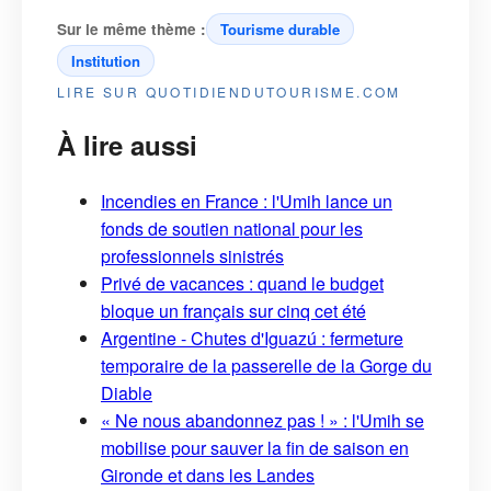
Sur le même thème :
Tourisme durable
Institution
LIRE SUR QUOTIDIENDUTOURISME.COM
À lire aussi
Incendies en France : l'Umih lance un
fonds de soutien national pour les
professionnels sinistrés
Privé de vacances : quand le budget
bloque un français sur cinq cet été
Argentine - Chutes d'Iguazú : fermeture
temporaire de la passerelle de la Gorge du
Diable
« Ne nous abandonnez pas ! » : l'Umih se
mobilise pour sauver la fin de saison en
Gironde et dans les Landes