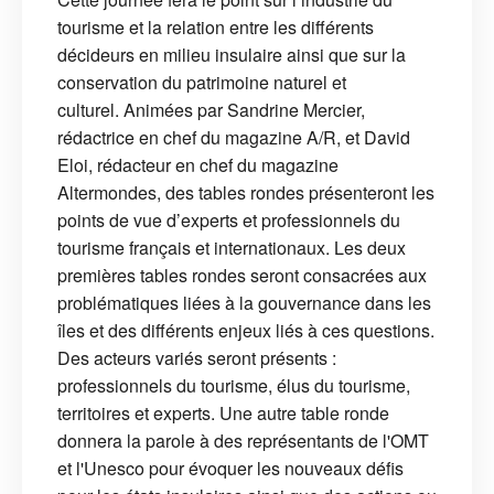
tourisme et la relation entre les différents
décideurs en milieu insulaire ainsi que sur la
conservation du patrimoine naturel et
culturel. Animées par Sandrine Mercier,
rédactrice en chef du magazine A/R, et David
Eloi, rédacteur en chef du magazine
Altermondes, des tables rondes présenteront les
points de vue d’experts et professionnels du
tourisme français et internationaux. Les deux
premières tables rondes seront consacrées aux
problématiques liées à la gouvernance dans les
îles et des différents enjeux liés à ces questions.
Des acteurs variés seront présents :
professionnels du tourisme, élus du tourisme,
territoires et experts. Une autre table ronde
donnera la parole à des représentants de l'OMT
et l'Unesco pour évoquer les nouveaux défis