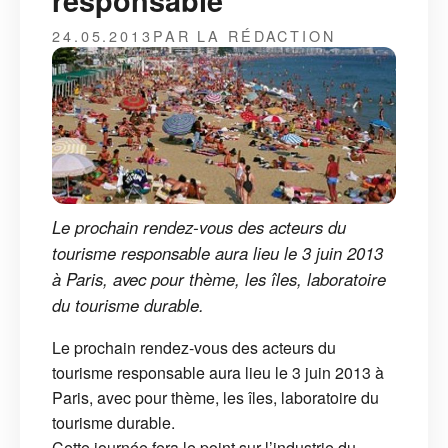
responsable
24.05.2013
PAR LA RÉDACTION
Le prochain rendez-vous des acteurs du
tourisme responsable aura lieu le 3 juin 2013
à Paris, avec pour thème, les îles, laboratoire
du tourisme durable.
Le prochain rendez-vous des acteurs du
tourisme responsable aura lieu le 3 juin 2013 à
Paris, avec pour thème, les îles, laboratoire du
tourisme durable.
Cette journée fera le point sur l’industrie du