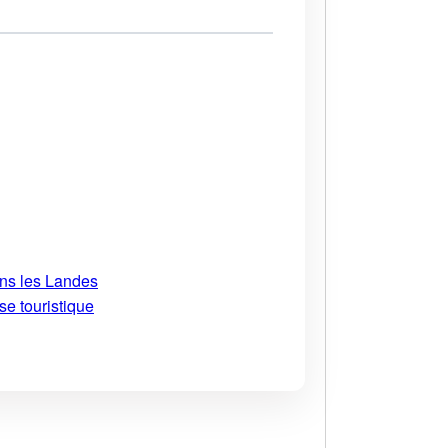
ans les Landes
se touristique