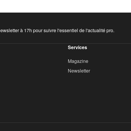
wsletter à 17h pour suivre l'essentiel de l'actualité pro.
Services
Magazine
Newsletter