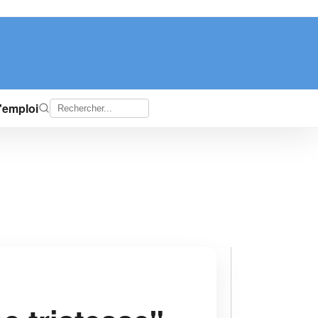
d'emploi