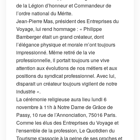
de la Légion d’honneur et Commandeur de
l’ordre national du Mérite.
Jean-Pierre Mas, président des Entreprises du
Voyage, lui rend hommage :
«
Philippe
Bamberger était un grand créateur, dont
l’élégance physique et morale m’ont toujours
impressionné. Même retiré de la vie
professionnelle, il portait toujours une vive
attention aux évolutions de nos métiers et aux
positions du syndicat professionnel. Avec lui,
disparait un créateur toujours vigilent de notre
industrie
»
.
La cérémonie religieuse aura lieu lundi 6
novembre à 11h à Notre Dame de Grâce de
Passy, 10 rue de l’Annonciation, 75016 Paris.
Comme les élus des Entreprises du Voyage et
l'ensemble de la profession, Le Quotidien du
Tourisme s'associe à la peine de ses proches et