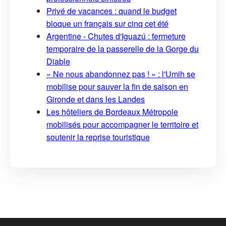
Privé de vacances : quand le budget
bloque un français sur cinq cet été
Argentine - Chutes d'Iguazú : fermeture
temporaire de la passerelle de la Gorge du
Diable
« Ne nous abandonnez pas ! » : l'Umih se
mobilise pour sauver la fin de saison en
Gironde et dans les Landes
Les hôteliers de Bordeaux Métropole
mobilisés pour accompagner le territoire et
soutenir la reprise touristique