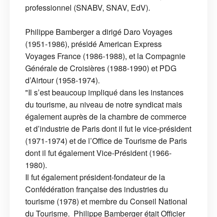
professionnel (SNABV, SNAV, EdV).
Philippe Bamberger a dirigé Daro Voyages
(1951-1986), présidé American Express
Voyages France (1986-1988), et la Compagnie
Générale de Croisières (1988-1990) et PDG
d’Airtour (1958-1974).
"Il s’est beaucoup impliqué dans les instances
du tourisme, au niveau de notre syndicat mais
également auprès de la chambre de commerce
et d’industrie de Paris dont il fut le vice-président
(1971-1974) et de l’Office de Tourisme de Paris
dont il fut également Vice-Président (1966-
1980).
Il fut également président-fondateur de la
Confédération française des industries du
tourisme (1978) et membre du Conseil National
du Tourisme. Philippe Bamberger était Officier