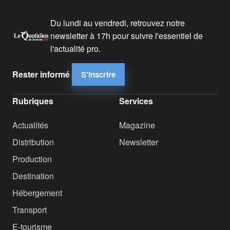
Du lundi au vendredi, retrouvez notre
newsletter à 17h pour suivre l'essentiel de
l'actualité pro.
Rester informé
S'inscrire
Rubriques
Services
Actualités
Magazine
Distribution
Newsletter
Production
Destination
Hébergement
Transport
E-tourisme