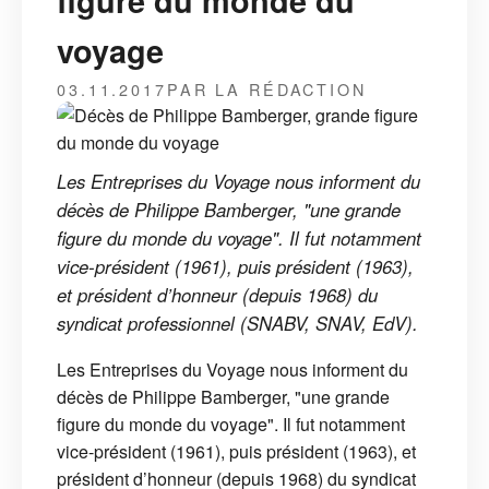
figure du monde du
voyage
03.11.2017
PAR LA RÉDACTION
Les Entreprises du Voyage nous informent du
décès de Philippe Bamberger, "une grande
figure du monde du voyage". Il fut notamment
vice-président (1961), puis président (1963),
et président d’honneur (depuis 1968) du
syndicat professionnel (SNABV, SNAV, EdV).
Les Entreprises du Voyage nous informent du
décès de Philippe Bamberger, "une grande
figure du monde du voyage". Il fut notamment
vice-président (1961), puis président (1963), et
président d’honneur (depuis 1968) du syndicat