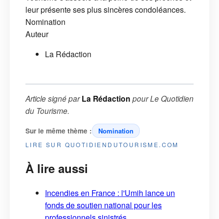
leur présente ses plus sincères condoléances.
Nomination
Auteur
La Rédaction
Article signé par
La Rédaction
pour
Le Quotidien
du Tourisme
.
Sur le même thème :
Nomination
LIRE SUR QUOTIDIENDUTOURISME.COM
À lire aussi
Incendies en France : l'Umih lance un
fonds de soutien national pour les
professionnels sinistrés