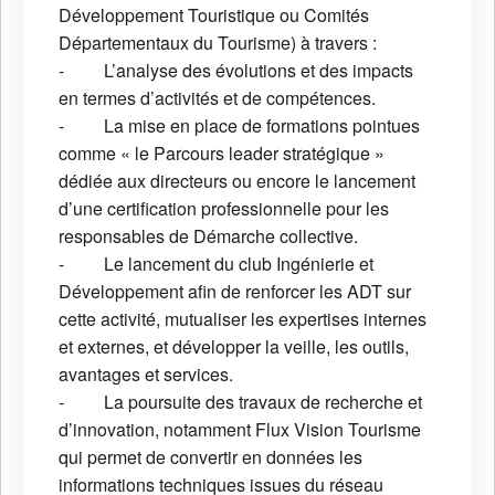
Développement Touristique ou Comités
Départementaux du Tourisme) à travers :
- L’analyse des évolutions et des impacts
en termes d’activités et de compétences.
- La mise en place de formations pointues
comme « le Parcours leader stratégique »
dédiée aux directeurs ou encore le lancement
d’une certification professionnelle pour les
responsables de Démarche collective.
- Le lancement du club Ingénierie et
Développement afin de renforcer les ADT sur
cette activité, mutualiser les expertises internes
et externes, et développer la veille, les outils,
avantages et services.
- La poursuite des travaux de recherche et
d’innovation, notamment Flux Vision Tourisme
qui permet de convertir en données les
informations techniques issues du réseau