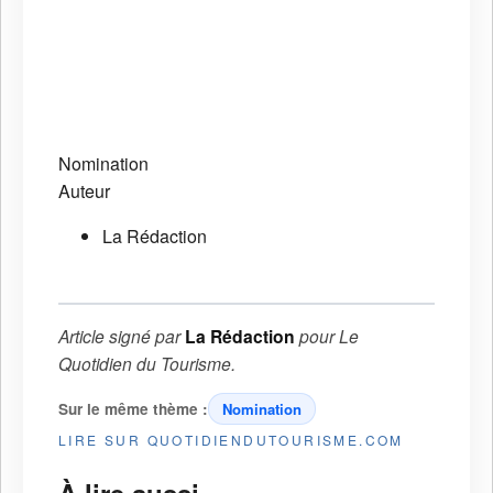
Nomination
Auteur
La Rédaction
Article signé par
La Rédaction
pour
Le
Quotidien du Tourisme
.
Sur le même thème :
Nomination
LIRE SUR QUOTIDIENDUTOURISME.COM
À lire aussi