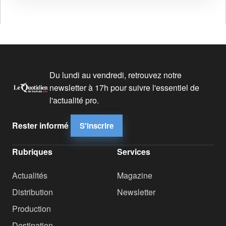
Du lundi au vendredi, retrouvez notre
newsletter à 17h pour suivre l'essentiel de
l'actualité pro.
Rester informé
S'inscrire
Rubriques
Services
Actualités
Magazine
Distribution
Newsletter
Production
Destination