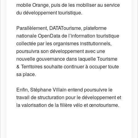
mobile Orange, puis de les mobiliser au service
du développement touristique.
Parallèlement, DATATourisme, plateforme
nationale OpenData de l’information touristique
collectée par les organismes institutionnels,
poursuivra son développement avec une
nouvelle gouvernance dans laquelle Tourisme
& Territoires souhaite continuer à occuper toute
sa place.
Enfin, Stéphane Villain entend poursuivre le
travail de structuration pour le développement et
la valorisation de la filière vélo et œnotourisme.