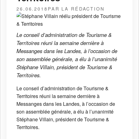
26.06.2018
PAR LA RÉDACTION
Le conseil d’administration de Tourisme &
Territoires réuni la semaine dernière à
Messanges dans les Landes, à l’occasion de
son assemblée générale, a élu à l’unanimité
Stéphane Villain, président de Tourisme &
Territoires.
Le conseil d’administration de Tourisme &
Territoires réuni la semaine dernière à
Messanges dans les Landes, à l’occasion de
son assemblée générale, a élu à l’unanimité
Stéphane Villain, président de Tourisme &
Territoires.