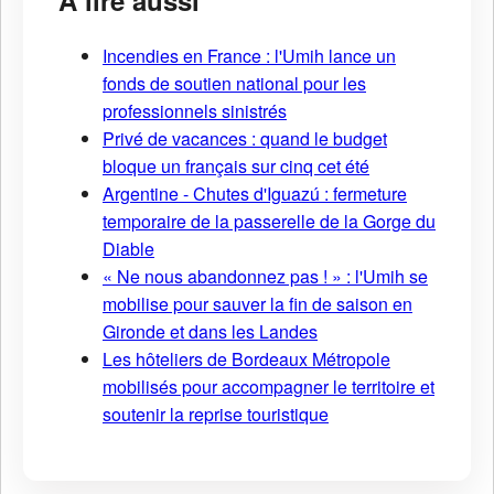
Incendies en France : l'Umih lance un
fonds de soutien national pour les
professionnels sinistrés
Privé de vacances : quand le budget
bloque un français sur cinq cet été
Argentine - Chutes d'Iguazú : fermeture
temporaire de la passerelle de la Gorge du
Diable
« Ne nous abandonnez pas ! » : l'Umih se
mobilise pour sauver la fin de saison en
Gironde et dans les Landes
Les hôteliers de Bordeaux Métropole
mobilisés pour accompagner le territoire et
soutenir la reprise touristique