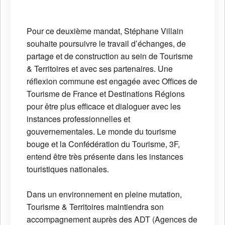
Pour ce deuxième mandat, Stéphane Villain
souhaite poursuivre le travail d’échanges, de
partage et de construction au sein de Tourisme
& Territoires et avec ses partenaires. Une
réflexion commune est engagée avec Offices de
Tourisme de France et Destinations Régions
pour être plus efficace et dialoguer avec les
instances professionnelles et
gouvernementales. Le monde du tourisme
bouge et la Confédération du Tourisme, 3F,
entend être très présente dans les instances
touristiques nationales.
Dans un environnement en pleine mutation,
Tourisme & Territoires maintiendra son
accompagnement auprès des ADT (Agences de