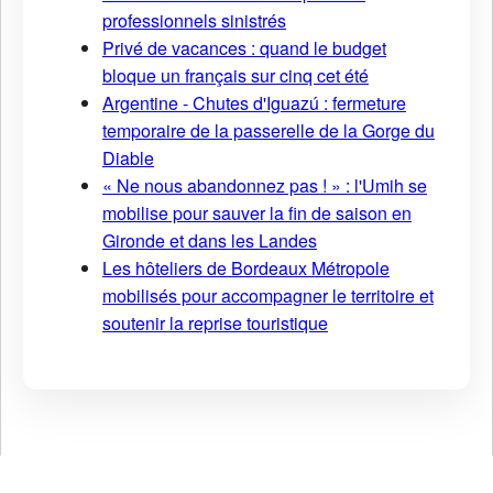
professionnels sinistrés
Privé de vacances : quand le budget
bloque un français sur cinq cet été
Argentine - Chutes d'Iguazú : fermeture
temporaire de la passerelle de la Gorge du
Diable
« Ne nous abandonnez pas ! » : l'Umih se
mobilise pour sauver la fin de saison en
Gironde et dans les Landes
Les hôteliers de Bordeaux Métropole
mobilisés pour accompagner le territoire et
soutenir la reprise touristique