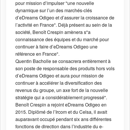
pour mission d’impulser "une nouvelle
dynamique sur l’un des marchés-clés
d’eDreams Odigeo et d’assurer la croissance de
l’activité en France". Déjà présent au sein de la
société, Benoît Crespin amènera s"a
connaissance des équipes et du marché pour
continuer à faire d’eDreams Odigeo une
référence en France".
Quentin Bacholle se consacrera entièrement à
son poste de responsable des produits hors vols
d’eDreams Odigeo et aura pour mission de
continuer à accélérer la diversification des
revenus du groupe, un axe fort de la nouvelle
stratégie qui a considérablement progressé".
Benoît Crespin a rejoint eDreams Odigeo en
2015. Diplômé de l’Ircom et du Celsa, il avait
auparavant occupé pendant six ans différentes
fonctions de direction dans l’industrie du e-