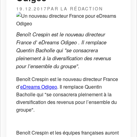
19.12.2017
PAR LA RÉDACTION
Benoît Crespin est le nouveau directeur
France d’ eDreams Odigeo . Il remplace
Quentin Bacholle qui "se consacrera
pleinement à la diversification des revenus
pour l’ensemble du groupe".
Benoît Crespin est le nouveau directeur France
d’
eDreams Odigeo
. Il remplace Quentin
Bacholle qui "se consacrera pleinement à la
diversification des revenus pour l’ensemble du
groupe".
Benoît Crespin et les équipes françaises auront