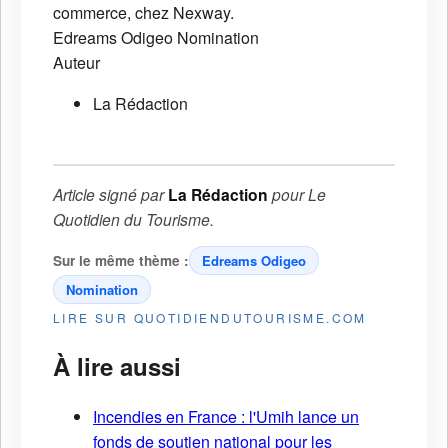
commerce, chez Nexway.
Edreams Odigeo
Nomination
Auteur
La Rédaction
Article signé par
La Rédaction
pour
Le
Quotidien du Tourisme
.
Sur le même thème :
Edreams Odigeo
Nomination
LIRE SUR QUOTIDIENDUTOURISME.COM
À lire aussi
Incendies en France : l'Umih lance un
fonds de soutien national pour les