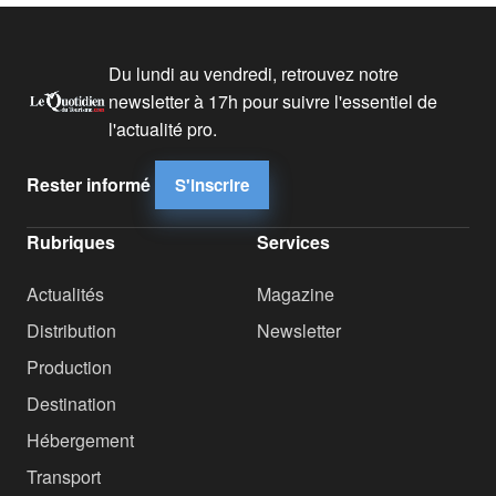
Du lundi au vendredi, retrouvez notre
newsletter à 17h pour suivre l'essentiel de
l'actualité pro.
Rester informé
S'inscrire
Rubriques
Services
Actualités
Magazine
Distribution
Newsletter
Production
Destination
Hébergement
Transport