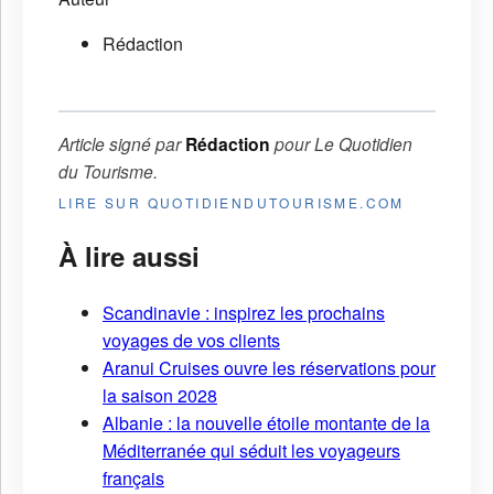
Rédaction
Article signé par
Rédaction
pour
Le Quotidien
du Tourisme
.
LIRE SUR QUOTIDIENDUTOURISME.COM
À lire aussi
Scandinavie : inspirez les prochains
voyages de vos clients
Aranui Cruises ouvre les réservations pour
la saison 2028
Albanie : la nouvelle étoile montante de la
Méditerranée qui séduit les voyageurs
français