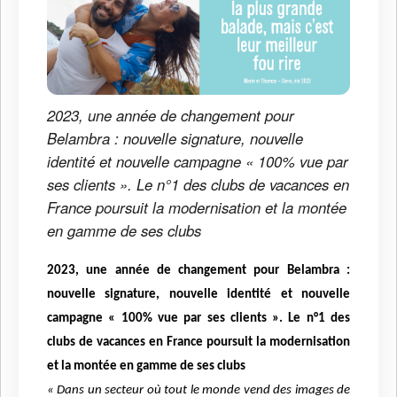
2023, une année de changement pour
Belambra : nouvelle signature, nouvelle
identité et nouvelle campagne « 100% vue par
ses clients ». Le n°1 des clubs de vacances en
France poursuit la modernisation et la montée
en gamme de ses clubs
2023, une année de changement pour Belambra :
nouvelle signature, nouvelle identité et nouvelle
campagne « 100% vue par ses clients ». Le n°1 des
clubs de vacances en France poursuit la modernisation
et la montée en gamme de ses clubs
« Dans un secteur où tout le monde vend des images de