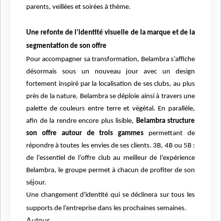
parents, veillées et soirées à thème.
Une refonte de l’identité visuelle de la marque et de la
segmentation de son offre
Pour accompagner sa transformation, Belambra s’affiche
désormais sous un nouveau jour avec un design
fortement inspiré par la localisation de ses clubs, au plus
près de la nature. Belambra se déploie ainsi à travers une
palette de couleurs entre terre et végétal. En parallèle,
afin de la rendre encore plus lisible,
Belambra structure
son offre autour de trois gammes
permettant de
répondre à toutes les envies de ses clients. 3B, 4B ou 5B :
de l’essentiel de l’offre club au meilleur de l’expérience
Belambra, le groupe permet à chacun de profiter de son
séjour.
Une changement d'identité qui se déclinera sur tous les
supports de l’entreprise dans les prochaines semaines.
Auteur