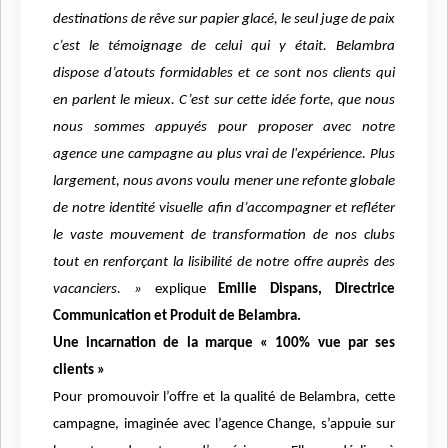
destinations de rêve sur papier glacé, le seul juge de paix
c’est le témoignage de celui qui y était. Belambra
dispose d’atouts formidables et ce sont nos clients qui
en parlent le mieux. C’est sur cette idée forte, que nous
nous sommes appuyés pour proposer avec notre
agence une campagne au plus vrai de l'expérience. Plus
largement, nous avons voulu mener une refonte globale
de notre identité visuelle afin d’accompagner et refléter
le vaste mouvement de transformation de nos clubs
tout en renforçant la lisibilité de notre offre auprès des
vacanciers. »
explique
Emilie Dispans, Directrice
Communication et Produit de Belambra.
Une incarnation de la marque « 100% vue par ses
clients »
Pour promouvoir l’offre et la qualité de Belambra, cette
campagne, imaginée avec l’agence Change, s’appuie sur