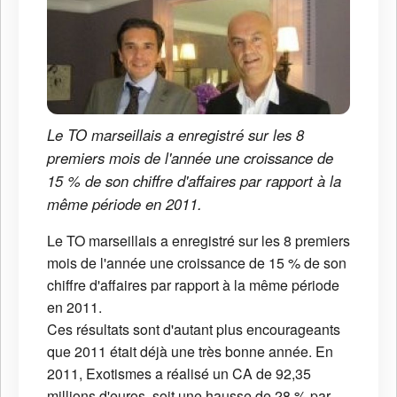
Le TO marseillais a enregistré sur les 8
premiers mois de l'année une croissance de
15 % de son chiffre d'affaires par rapport à la
même période en 2011.
Le TO marseillais a enregistré sur les 8 premiers
mois de l'année une croissance de 15 % de son
chiffre d'affaires par rapport à la même période
en 2011.
Ces résultats sont d'autant plus encourageants
que 2011 était déjà une très bonne année. En
2011, Exotismes a réalisé un CA de 92,35
millions d'euros, soit une hausse de 28 % par