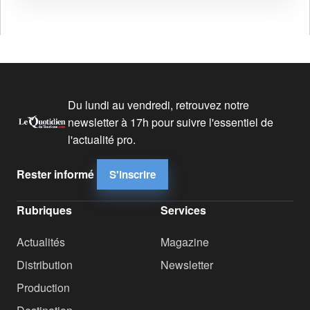
Du lundi au vendredi, retrouvez notre
newsletter à 17h pour suivre l'essentiel de
l'actualité pro.
Rester informé
S'inscrire
Rubriques
Services
Actualités
Magazine
Distribution
Newsletter
Production