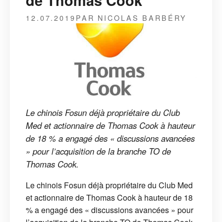
de Thomas Cook
12.07.2019
PAR NICOLAS BARBÉRY
Le chinois Fosun déjà propriétaire du Club
Med et actionnaire de Thomas Cook à hauteur
de 18 % a engagé des « discussions avancées
» pour l’acquisition de la branche TO de
Thomas Cook.
Le chinois Fosun déjà propriétaire du Club Med
et actionnaire de Thomas Cook à hauteur de 18
% a engagé des « discussions avancées » pour