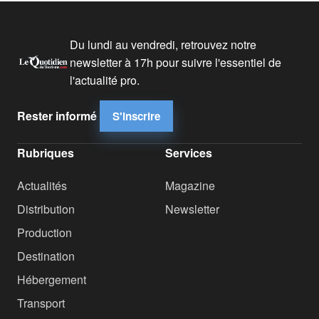
Du lundi au vendredi, retrouvez notre
newsletter à 17h pour suivre l'essentiel de
l'actualité pro.
Rester informé
S'inscrire
Rubriques
Services
Actualités
Magazine
Distribution
Newsletter
Production
Destination
Hébergement
Transport