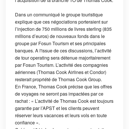
l’acquisition de la branche TO de Thomas Cook.
Dans un communiqué le groupe touristique
explique que ces négociations porteraient sur
l’injection de 750 millions de livres sterling (835
millions d’euros) de nouveaux fonds dans le
groupe par Fosun Tourism et ses principales
banques. A l'issue de ces discussions, l’activité
de tour operating sera détenue majoritairement
par Fosun Tourism. L’activité des compagnies
aériennes (Thomas Cook Airlines et Condor)
resterait propriété de Thomas Cook Group.
En France, Thomas Cook précise que les offres
de voyages ne seront pas impactées par ce
rachat : « L’activité de Thomas Cook est toujours
garantie par l’APST et les clients peuvent
réserver leurs vacances et leurs vols en toute
confiance ».