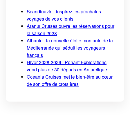
Scandinavie : inspirez les prochains
voyages de vos clients
Aranui Cruises ouvre les réservations pour
la saison 2028
Albanie : la nouvelle étoile montante de la
Méditerranée qui séduit les voyageurs
français
Hiver 2028-2029 : Ponant Explorations
vend plus de 30 départs en Antarctique
Oceania Cruises met le bien-être au cœur
de son offre de croisières