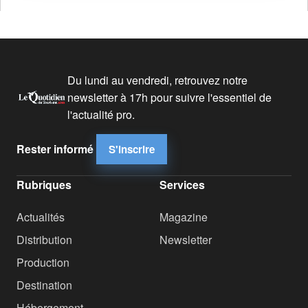
Du lundi au vendredi, retrouvez notre
newsletter à 17h pour suivre l'essentiel de
l'actualité pro.
Rester informé
S'inscrire
Rubriques
Services
Actualités
Magazine
Distribution
Newsletter
Production
Destination
Hébergement