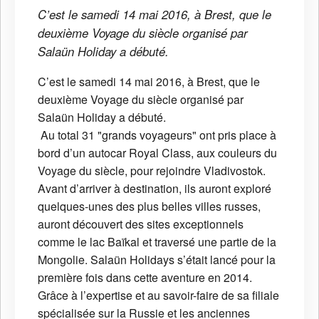
C’est le samedi 14 mai 2016, à Brest, que le
deuxième Voyage du siècle organisé par
Salaün Holiday a débuté.
C’est le samedi 14 mai 2016, à Brest, que le
deuxième Voyage du siècle organisé par
Salaün Holiday a débuté.
Au total 31 "grands voyageurs" ont pris place à
bord d’un autocar Royal Class, aux couleurs du
Voyage du siècle, pour rejoindre Vladivostok.
Avant d’arriver à destination, ils auront exploré
quelques-unes des plus belles villes russes,
auront découvert des sites exceptionnels
comme le lac Baïkal et traversé une partie de la
Mongolie. Salaün Holidays s’était lancé pour la
première fois dans cette aventure en 2014.
Grâce à l’expertise et au savoir-faire de sa filiale
spécialisée sur la Russie et les anciennes