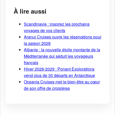
À lire aussi
Scandinavie : inspirez les prochains
voyages de vos clients
Aranui Cruises ouvre les réservations pour
la saison 2028
Albanie : la nouvelle étoile montante de la
Méditerranée qui séduit les voyageurs
français
Hiver 2028-2029 : Ponant Explorations
vend plus de 30 départs en Antarctique
Oceania Cruises met le bien-être au cœur
de son offre de croisières