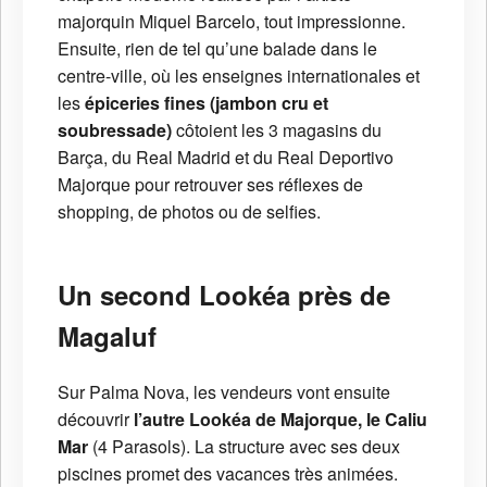
majorquin Miquel Barcelo, tout impressionne.
Ensuite, rien de tel qu’une balade dans le
centre-ville, où les enseignes internationales et
les
épiceries fines (jambon cru et
soubressade)
côtoient les 3 magasins du
Barça, du Real Madrid et du Real Deportivo
Majorque pour retrouver ses réflexes de
shopping, de photos ou de selfies.
Un second Lookéa près de
Magaluf
Sur Palma Nova, les vendeurs vont ensuite
découvrir
l’autre Lookéa de Majorque, le Caliu
Mar
(4 Parasols). La structure avec ses deux
piscines promet des vacances très animées.