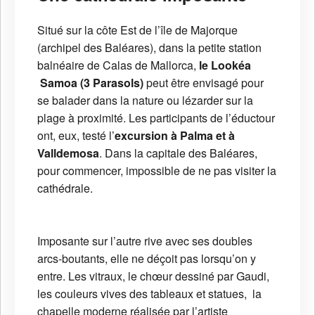
Situé sur la côte Est de l’île de Majorque
(archipel des Baléares), dans la petite station
balnéaire de Calas de Mallorca,
le Lookéa
Samoa (3 Parasols)
peut être envisagé pour
se balader dans la nature ou lézarder sur la
plage à proximité. Les participants de l’éductour
ont, eux, testé l’
excursion à Palma et à
Valldemosa
. Dans la capitale des Baléares,
pour commencer, impossible de ne pas visiter la
cathédrale.
Imposante sur l’autre rive avec ses doubles
arcs-boutants, elle ne déçoit pas lorsqu’on y
entre. Les vitraux, le chœur dessiné par Gaudi,
les couleurs vives des tableaux et statues, la
chapelle moderne réalisée par l’artiste