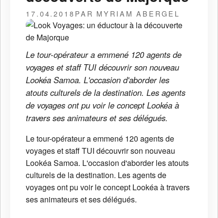
17.04.2018
PAR MYRIAM ABERGEL
Le tour-opérateur a emmené 120 agents de
voyages et staff TUI découvrir son nouveau
Lookéa Samoa. L'occasion d'aborder les
atouts culturels de la destination. Les agents
de voyages ont pu voir le concept Lookéa à
travers ses animateurs et ses délégués.
Le tour-opérateur a emmené 120 agents de
voyages et staff TUI découvrir son nouveau
Lookéa Samoa. L'occasion d'aborder les atouts
culturels de la destination. Les agents de
voyages ont pu voir le concept Lookéa à travers
ses animateurs et ses délégués.