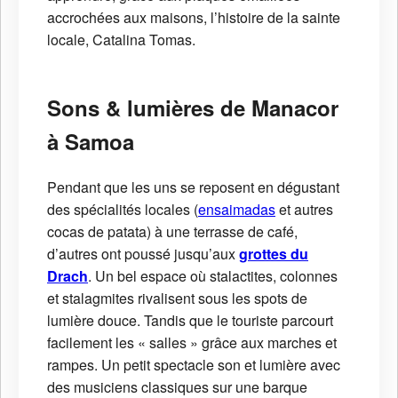
accrochées aux maisons, l’histoire de la sainte
locale, Catalina Tomas.
Sons & lumières de Manacor
à Samoa
Pendant que les uns se reposent en dégustant
des spécialités locales (
ensaimadas
et autres
cocas de patata) à une terrasse de café,
d’autres ont poussé jusqu’aux
grottes du
Drach
. Un bel espace où stalactites, colonnes
et stalagmites rivalisent sous les spots de
lumière douce. Tandis que le touriste parcourt
facilement les « salles » grâce aux marches et
rampes. Un petit spectacle son et lumière avec
des musiciens classiques sur une barque