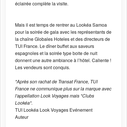
éclairée complète la visite.
Mais il est temps de rentrer au Lookéa Samoa
pour la soirée de gala avec les représentants de
la chaîne Globales Hoteles et des directeurs de
TUI France. Le dîner buffet aux saveurs
espagnoles et la soirée type boite de nuit
donnent une autre ambiance à l’hôtel. Caliente !
Les vendeurs sont conquis.
*Après son rachat de Transat France, TUI
France ne communique plus sur la marque avec
l'appellation Look Voyages mais "Clubs
Lookéa".
TUI
Lookéa
Look Voyages
Evénement
Auteur