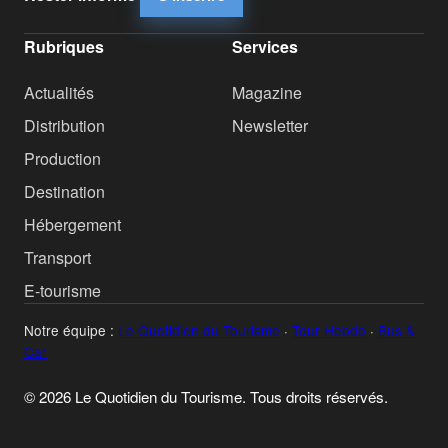
Rubriques
Services
Actualités
Magazine
Distribution
Newsletter
Production
Destination
Hébergement
Transport
E-tourisme
Notre équipe :
Le Quotidien du Tourisme
·
Tour Hebdo
·
Bus &
Car
© 2026 Le Quotidien du Tourisme. Tous droits réservés.