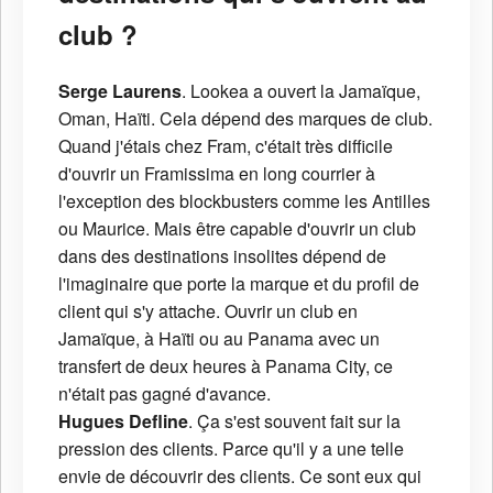
club ?
Serge Laurens
. Lookea a ouvert la Jamaïque,
Oman, Haïti. Cela dépend des marques de club.
Quand j'étais chez Fram, c'était très difficile
d'ouvrir un Framissima en long courrier à
l'exception des blockbusters comme les Antilles
ou Maurice. Mais être capable d'ouvrir un club
dans des destinations insolites dépend de
l'imaginaire que porte la marque et du profil de
client qui s'y attache. Ouvrir un club en
Jamaïque, à Haïti ou au Panama avec un
transfert de deux heures à Panama City, ce
n'était pas gagné d'avance.
Hugues Defline
. Ça s'est souvent fait sur la
pression des clients. Parce qu'il y a une telle
envie de découvrir des clients. Ce sont eux qui