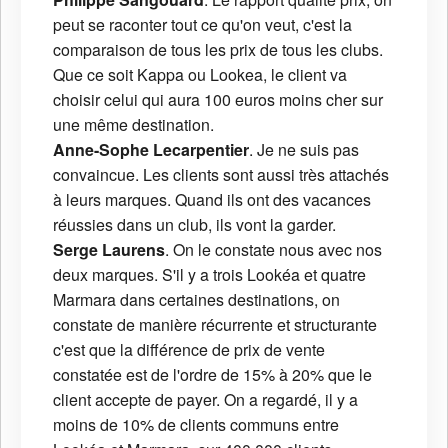
peut se raconter tout ce qu'on veut, c'est la
comparaison de tous les prix de tous les clubs.
Que ce soit Kappa ou Lookea, le client va
choisir celui qui aura 100 euros moins cher sur
une même destination.
Anne-Sophe Lecarpentier
. Je ne suis pas
convaincue. Les clients sont aussi très attachés
à leurs marques. Quand ils ont des vacances
réussies dans un club, ils vont la garder.
Serge Laurens
. On le constate nous avec nos
deux marques. S'il y a trois Lookéa et quatre
Marmara dans certaines destinations, on
constate de manière récurrente et structurante
c'est que la différence de prix de vente
constatée est de l'ordre de 15% à 20% que le
client accepte de payer. On a regardé, il y a
moins de 10% de clients communs entre