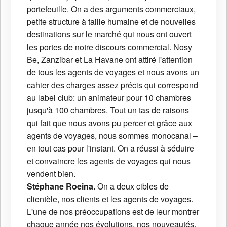
portefeuille. On a des arguments commerciaux,
petite structure à taille humaine et de nouvelles
destinations sur le marché qui nous ont ouvert
les portes de notre discours commercial. Nosy
Be, Zanzibar et La Havane ont attiré l'attention
de tous les agents de voyages et nous avons un
cahier des charges assez précis qui correspond
au label club: un animateur pour 10 chambres
jusqu'à 100 chambres. Tout un tas de raisons
qui fait que nous avons pu percer et grâce aux
agents de voyages, nous sommes monocanal –
en tout cas pour l'instant. On a réussi à séduire
et convaincre les agents de voyages qui nous
vendent bien.
Stéphane Roeina.
On a deux cibles de
clientèle, nos clients et les agents de voyages.
L'une de nos préoccupations est de leur montrer
chaque année nos évolutions, nos nouveautés.