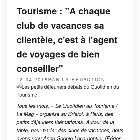
Tourisme : "A chaque
club de vacances sa
clientèle, c'est à l’agent
de voyages de bien
conseiller"
18.04.2018
PAR LA RÉDACTION
Tous les mois, « Le Quotidien du Tourisme /
Le Mag » organise au Bristol, à Paris, des
petits déjeuners thématiques. Autour de la
table, pour parler des clubs de vacances, nous
avons reçu Anne-Sophie Lecarpentier (Périer