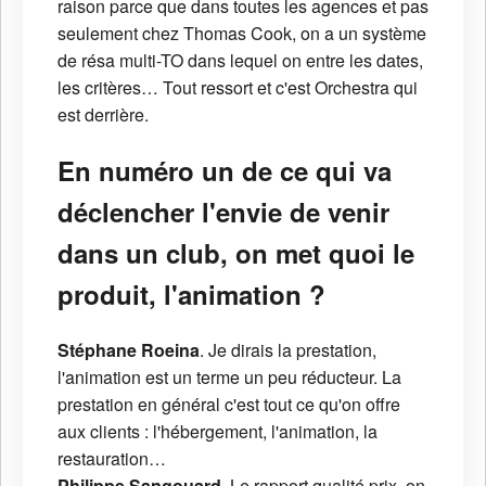
raison parce que dans toutes les agences et pas
seulement chez Thomas Cook, on a un système
de résa multi-TO dans lequel on entre les dates,
les critères… Tout ressort et c'est Orchestra qui
est derrière.
En numéro un de ce qui va
déclencher l'envie de venir
dans un club, on met quoi le
produit, l'animation ?
Stéphane Roeina
. Je dirais la prestation,
l'animation est un terme un peu réducteur. La
prestation en général c'est tout ce qu'on offre
aux clients : l'hébergement, l'animation, la
restauration…
Philippe Sangouard
. Le rapport qualité prix, on