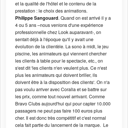
et la qualité de l'hôtel et le contenu de la
prestation : le choix des animations.
Philippe Sangouard
. Quand on est arrivé il y a
4 ou 5 ans –nous venions d'une expérience
professionnelle chez Look auparavant-, on
sentait déjà à l'époque qu'il y avait une
évolution de la clientèle. La sono à midi, le jeu
piscine, les animateurs qui viennent chercher
les clients à table pour le spectacle, etc., on
s'est dit 'les clients n'en veulent plus. Ce n'est
plus les animateurs qui doivent briller, ils
doivent être à la disposition des clients'. On n'a
pas voulu arriver avec Coralia et se battre sur
les prix, comme tout nouvel arrivant. Comme
Bravo Clubs aujourd'hui qui pour capter 10.000
passagers ne peut pas faire 100 euros plus
cher. Il est donc très compétitif et c'est normal
cela fait partie du lancement de la marque. Le