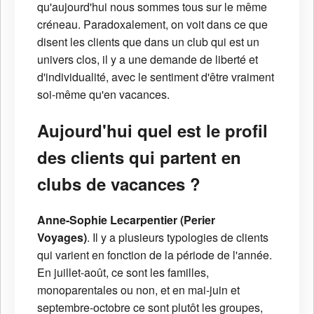
qu'aujourd'hui nous sommes tous sur le même
créneau. Paradoxalement, on voit dans ce que
disent les clients que dans un club qui est un
univers clos, il y a une demande de liberté et
d'individualité, avec le sentiment d'être vraiment
soi-même qu'en vacances.
Aujourd'hui quel est le profil
des clients qui partent en
clubs de vacances ?
Anne-Sophie Lecarpentier (Perier
Voyages)
. Il y a plusieurs typologies de clients
qui varient en fonction de la période de l'année.
En juillet-août, ce sont les familles,
monoparentales ou non, et en mai-juin et
septembre-octobre ce sont plutôt les groupes,