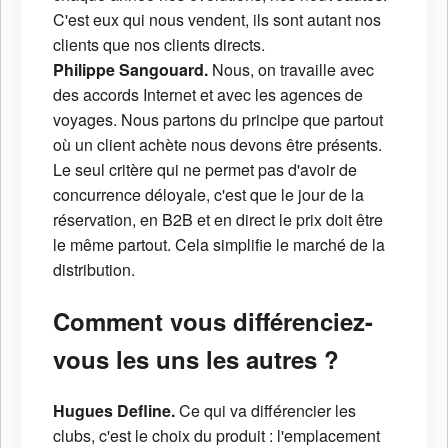
C'est eux qui nous vendent, ils sont autant nos
clients que nos clients directs.
Philippe Sangouard.
Nous, on travaille avec
des accords Internet et avec les agences de
voyages. Nous partons du principe que partout
où un client achète nous devons être présents.
Le seul critère qui ne permet pas d'avoir de
concurrence déloyale, c'est que le jour de la
réservation, en B2B et en direct le prix doit être
le même partout. Cela simplifie le marché de la
distribution.
Comment vous différenciez-
vous les uns les autres ?
Hugues Defline.
Ce qui va différencier les
clubs, c'est le choix du produit : l'emplacement