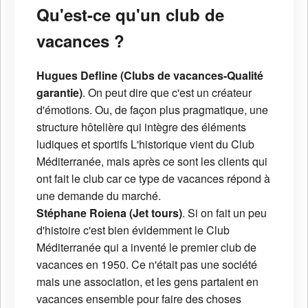
Qu'est-ce qu'un club de
vacances ?
Hugues Defline (Clubs de vacances-Qualité
garantie)
. On peut dire que c'est un créateur
d'émotions. Ou, de façon plus pragmatique, une
structure hôtelière qui intègre des éléments
ludiques et sportifs L'historique vient du Club
Méditerranée, mais après ce sont les clients qui
ont fait le club car ce type de vacances répond à
une demande du marché.
Stéphane Roiena (Jet tours)
. Si on fait un peu
d'histoire c'est bien évidemment le Club
Méditerranée qui a inventé le premier club de
vacances en 1950. Ce n'était pas une société
mais une association, et les gens partaient en
vacances ensemble pour faire des choses