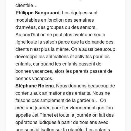
clientèle…
Philippe Sangouard
. Les équipes sont
modulables en fonction des semaines
d'arrivées, des groupes ou des seniors.
Aujourd'hui on ne peut plus avoir une seule
ligne toute la saison parce que la demande des
clients n'est plus la même. On a aussi beaucoup
développé les animations et activités pour les
enfants, car quand les enfants passent de
bonnes vacances, alors les parents passent de
bonnes vacances.
Stéphane Roiena
. Nous donnons beaucoup de
contenu aux animations des enfants. Nous ne
faisons pas simplement de la garderie… On
crée une journée pour l'environnement que l'on
appelle Jet Planet et toute la journée on fait des
opérations ludiques à partir de trois ans avec
une sensibilisation sur la planète. Les enfants