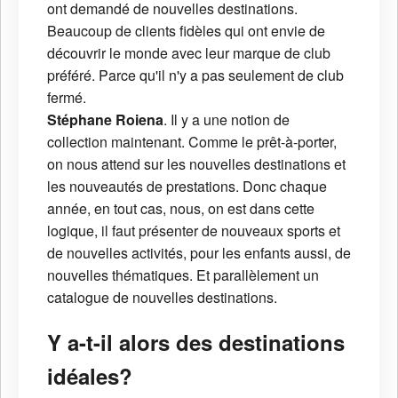
ont demandé de nouvelles destinations.
Beaucoup de clients fidèles qui ont envie de
découvrir le monde avec leur marque de club
préféré. Parce qu'il n'y a pas seulement de club
fermé.
Stéphane Roiena
. Il y a une notion de
collection maintenant. Comme le prêt-à-porter,
on nous attend sur les nouvelles destinations et
les nouveautés de prestations. Donc chaque
année, en tout cas, nous, on est dans cette
logique, il faut présenter de nouveaux sports et
de nouvelles activités, pour les enfants aussi, de
nouvelles thématiques. Et parallèlement un
catalogue de nouvelles destinations.
Y a-t-il alors des destinations
idéales?