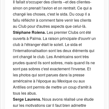
Il fallait s'occuper des clients –et des clientes-
sinon on prenait l'avion et on rentrait. Ce qui a
changé les choses, c'est le sida. Du coup il a
fallu réfléchir à comment faire venir les clients
au Club pour d'autres aspects que celui-là.
Stéphane Roiena.
Les premier Clubs ont été
ouverts à Palma. La raison principale d'ouvrir un
club à l'étranger était le soleil. Le sida et
l'internationalisation sont les deux éléments qui
ont changé le club. Les Américains sont très
prudes quand ils sont sobres, mais quand ils ne
sont pas sobres c'est exactement l'inverse. Et
les photos qui sont parues dans la presse
américaine à l'époque au Mexique ou aux
Antilles ont permis de mettre un coup d'arrêt à
tous les abus.
Serge Laurens.
Nous avons réalisé une étude
sur les motivations car il faut bien admettre