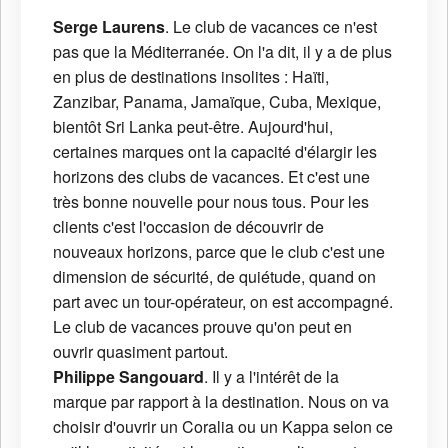
Serge Laurens
. Le club de vacances ce n'est
pas que la Méditerranée. On l'a dit, il y a de plus
en plus de destinations insolites : Haïti,
Zanzibar, Panama, Jamaïque, Cuba, Mexique,
bientôt Sri Lanka peut-être. Aujourd'hui,
certaines marques ont la capacité d'élargir les
horizons des clubs de vacances. Et c'est une
très bonne nouvelle pour nous tous. Pour les
clients c'est l'occasion de découvrir de
nouveaux horizons, parce que le club c'est une
dimension de sécurité, de quiétude, quand on
part avec un tour-opérateur, on est accompagné.
Le club de vacances prouve qu'on peut en
ouvrir quasiment partout.
Philippe Sangouard
. Il y a l'intérêt de la
marque par rapport à la destination. Nous on va
choisir d'ouvrir un Coralia ou un Kappa selon ce