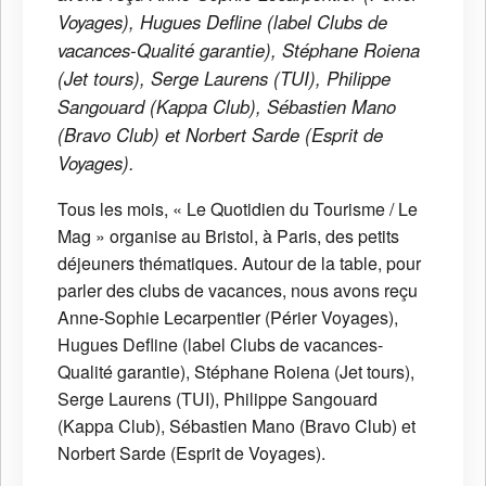
Voyages), Hugues Defline (label Clubs de
vacances-Qualité garantie), Stéphane Roiena
(Jet tours), Serge Laurens (TUI), Philippe
Sangouard (Kappa Club), Sébastien Mano
(Bravo Club) et Norbert Sarde (Esprit de
Voyages).
Tous les mois, « Le Quotidien du Tourisme / Le
Mag » organise au Bristol, à Paris, des petits
déjeuners thématiques. Autour de la table, pour
parler des clubs de vacances, nous avons reçu
Anne-Sophie Lecarpentier (Périer Voyages),
Hugues Defline (label Clubs de vacances-
Qualité garantie), Stéphane Roiena (Jet tours),
Serge Laurens (TUI), Philippe Sangouard
(Kappa Club), Sébastien Mano (Bravo Club) et
Norbert Sarde (Esprit de Voyages).