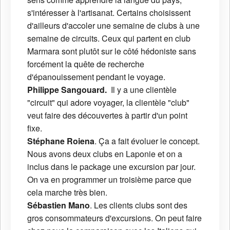
s'intéresser à l'artisanat. Certains choisissent
d'ailleurs d'accoler une semaine de clubs à une
semaine de circuits. Ceux qui partent en club
Marmara sont plutôt sur le côté hédoniste sans
forcément la quête de recherche
d'épanouissement pendant le voyage.
Philippe Sangouard.
Il y a une clientèle
"circuit" qui adore voyager, la clientèle "club"
veut faire des découvertes à partir d'un point
fixe.
Stéphane Roiena
. Ça a fait évoluer le concept.
Nous avons deux clubs en Laponie et on a
inclus dans le package une excursion par jour.
On va en programmer un troisième parce que
cela marche très bien.
Sébastien Mano
. Les clients clubs sont des
gros consommateurs d'excursions. On peut faire