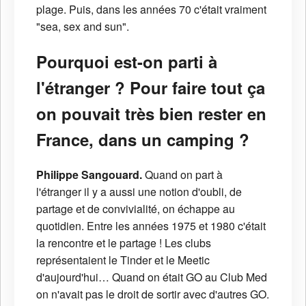
plage. Puis, dans les années 70 c'était vraiment
"sea, sex and sun".
Pourquoi est-on parti à
l'étranger ? Pour faire tout ça
on pouvait très bien rester en
France, dans un camping ?
Philippe Sangouard.
Quand on part à
l'étranger il y a aussi une notion d'oubli, de
partage et de convivialité, on échappe au
quotidien. Entre les années 1975 et 1980 c'était
la rencontre et le partage ! Les clubs
représentaient le Tinder et le Meetic
d'aujourd'hui… Quand on était GO au Club Med
on n'avait pas le droit de sortir avec d'autres GO.