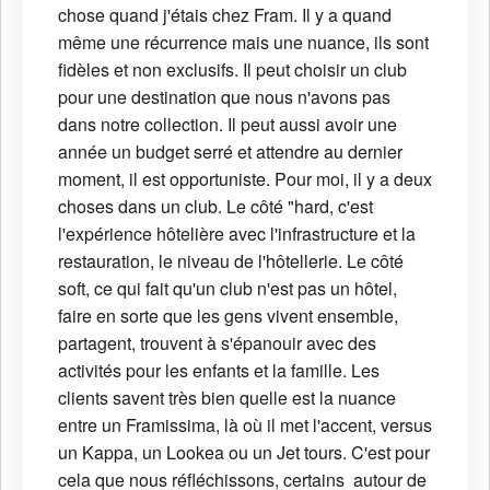
chose quand j'étais chez Fram. Il y a quand
même une récurrence mais une nuance, ils sont
fidèles et non exclusifs. Il peut choisir un club
pour une destination que nous n'avons pas
dans notre collection. Il peut aussi avoir une
année un budget serré et attendre au dernier
moment, il est opportuniste. Pour moi, il y a deux
choses dans un club. Le côté "hard, c'est
l'expérience hôtelière avec l'infrastructure et la
restauration, le niveau de l'hôtellerie. Le côté
soft, ce qui fait qu'un club n'est pas un hôtel,
faire en sorte que les gens vivent ensemble,
partagent, trouvent à s'épanouir avec des
activités pour les enfants et la famille. Les
clients savent très bien quelle est la nuance
entre un Framissima, là où il met l'accent, versus
un Kappa, un Lookea ou un Jet tours. C'est pour
cela que nous réfléchissons, certains autour de