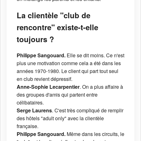
La clientèle "club de
rencontre" existe-t-elle
toujours ?
Philippe Sangouard.
Elle se dit moins. Ce n'est
plus une motivation comme cela a été dans les
années 1970-1980. Le client qui part tout seul
en club revient dépressif.
Anne-Sophie Lecarpentier
. On a plus affaire à
des groupes d'amis qui partent entre
célibataires.
Serge Laurens
. C'est très compliqué de remplir
des hôtels "adult only" avec la clientèle
française.
Philippe Sangouard.
Même dans les circuits, le