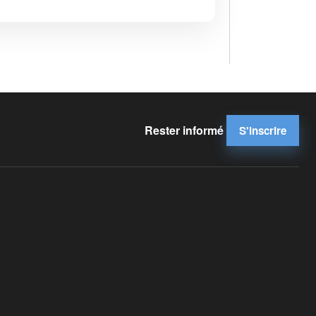
Rester informé
S'inscrire