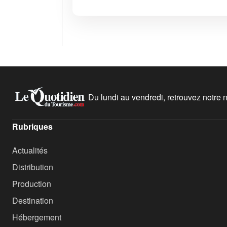
Du lundi au vendredi, retrouvez notre ne
Rubriques
Actualités
Distribution
Production
Destination
Hébergement