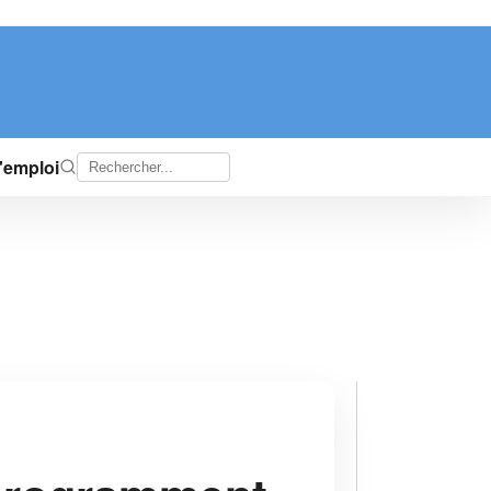
d'emploi