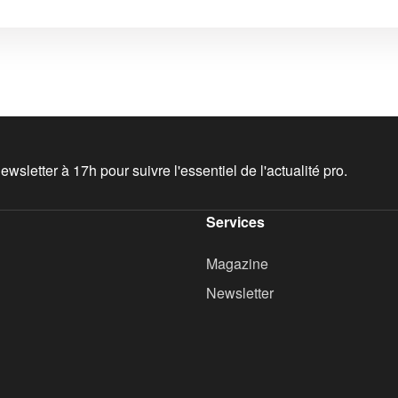
wsletter à 17h pour suivre l'essentiel de l'actualité pro.
Services
Magazine
Newsletter