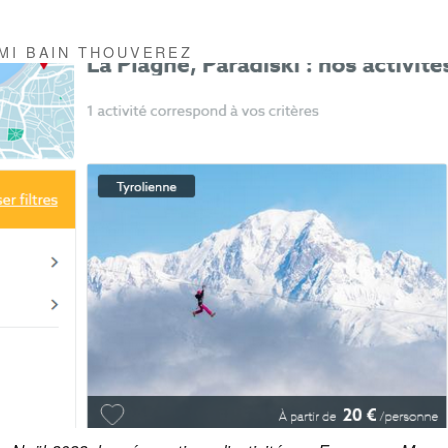
»
MI BAIN THOUVEREZ