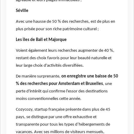
agréable et leurs plages immaculées ;
Séville
Avec une hausse de 50 % des recherches, est de plus en
plus prisée pour son riche patrimoine culturel ;
Les îles de Bali et Majorque
Voient également leurs recherches augmenter de 40 %,
restant des choix favoris pour leur beauté naturelle et
leur large choix d'activités diversifiées.
De manière surprenante,
on enregistre une baisse de 50
% des recherches pour Amsterdam et Bruxelles
, une
perte d'intérêt qui confirme l'essor des destinations
moins conventionnelles cette année.
Cozycozy, startup française présente dans plus de 45
pays, se distingue par une offre exhaustive et
transparente pour tous les types d’hébergements de
vacances. Avec ses millions de visiteurs mensuels,