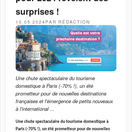
surprises !
10.05.2024
PAR RÉDACTION
Une chute spectaculaire du tourisme
domestique à Paris (-70% !), un été
prometteur pour de nouvelles destinations
françaises et l'émergence de petits nouveaux
à l'international ...
Une chute spectaculaire du tourisme domestique à
Paris (-70% !), un été prometteur pour de nouvelles