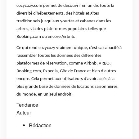
cozycozy.com permet de découvrir en un clic toute la
diversité d'hébergements, des hôtels et gîtes
traditionnels jusqu'aux yourtes et cabanes dans les
arbres, via des plateformes populaires telles que
Booking.com ou encore Airbnb.
Ce qui rend cozycozy vraiment unique, c’est sa capacité à
rassembler toutes les données des différentes
plateformes de réservation, comme Airbnb, VRBO,
Booking.com, Expedia, Gîte de France et bien d’autres
encore. Cela permet aux utilisateurs d’avoir accès à la
plus grande base de données de locations saisonnières
du monde, en un seul endroit.
Tendance
Auteur
Rédaction