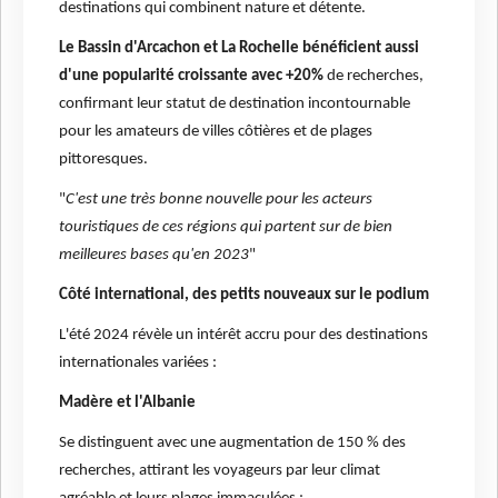
destinations qui combinent nature et détente.
Le Bassin d'Arcachon et La Rochelle bénéficient aussi
d'une popularité croissante avec +20%
de recherches,
confirmant leur statut de destination incontournable
pour les amateurs de villes côtières et de plages
pittoresques.
"
C'est une très bonne nouvelle pour les acteurs
touristiques de ces régions qui partent sur de bien
meilleures bases qu'en 2023
"
Côté international, des petits nouveaux sur le podium
L'été 2024 révèle un intérêt accru pour des destinations
internationales variées :
Madère et l'Albanie
Se distinguent avec une augmentation de 150 % des
recherches, attirant les voyageurs par leur climat