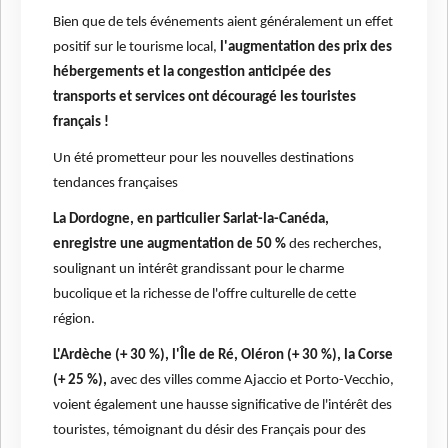
Bien que de tels événements aient généralement un effet
positif sur le tourisme local,
l'augmentation des prix des
hébergements et la congestion anticipée des
transports et services ont découragé les touristes
français !
Un été prometteur pour les nouvelles destinations
tendances françaises
La Dordogne, en particulier Sarlat-la-Canéda,
enregistre une augmentation de 50 %
des recherches,
soulignant un intérêt grandissant pour le charme
bucolique et la richesse de l'offre culturelle de cette
région.
L'Ardèche (+ 30 %), l'Île de Ré, Oléron (+ 30 %), la Corse
(+ 25 %),
avec des villes comme Ajaccio et Porto-Vecchio,
voient également une hausse significative de l'intérêt des
touristes, témoignant du désir des Français pour des