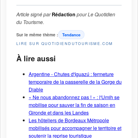
Article signé par
Rédaction
pour
Le Quotidien
du Tourisme
.
Sur le même thème :
Tendance
LIRE SUR QUOTIDIENDUTOURISME.COM
À lire aussi
Argentine - Chutes d'Iguazú : fermeture
temporaire de la passerelle de la Gorge du
Diable
« Ne nous abandonnez pas ! » : l'Umih se
mobilise pour sauver la fin de saison en
Gironde et dans les Landes
Les hôteliers de Bordeaux Métropole
mobilisés pour accompagner le territoire et
soutenir la reprise touristique