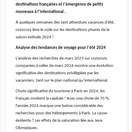
destinations françaises et l'émergence de petits
nouveaux à l'international
...
À quelques semaines des tant attendues vacances d’été,
cozycozy lève le voile sur les destinations phares de la
saison estivale 2024 !
Analyse des tendances de voyage pour l'été 2024
L’analyse des recherches de mars 2023 sur cozycozy
comparées à celles de mars 2024 montre une évolution
significative des destinations privilégiées par les
vacanciers, tant sur le plan national qu’international.
Chute significative du tourisme à Paris en 2024, les
français snobent la capitale ! Avec une chute de 70 %,
l'année 2024 marque une baisse considérable des
recherches pour des hébergements à Paris. La cause
évidente ? Les effets de la saturation liée aux Jeux
Olympiques.