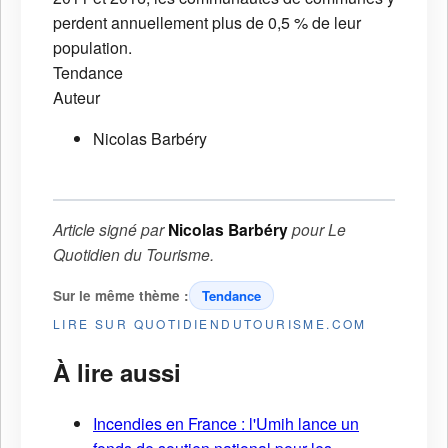
perdent annuellement plus de 0,5 % de leur
population.
Tendance
Auteur
Nicolas Barbéry
Article signé par
Nicolas Barbéry
pour
Le
Quotidien du Tourisme
.
Sur le même thème :
Tendance
LIRE SUR QUOTIDIENDUTOURISME.COM
À lire aussi
Incendies en France : l'Umih lance un