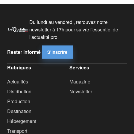
Du lundi au vendredi, retrouvez notre
newsletter à 17h pour suivre l'essentiel de
l'actualité pro.
Rester informé
S'inscrire
Rubriques
Services
Actualités
Magazine
Distribution
Newsletter
Production
Destination
Hébergement
Transport