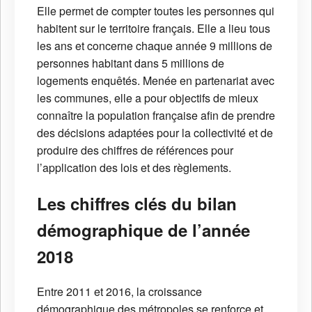
Elle permet de compter toutes les personnes qui
habitent sur le territoire français. Elle a lieu tous
les ans et concerne chaque année 9 millions de
personnes habitant dans 5 millions de
logements enquêtés. Menée en partenariat avec
les communes, elle a pour objectifs de mieux
connaître la population française afin de prendre
des décisions adaptées pour la collectivité et de
produire des chiffres de références pour
l’application des lois et des règlements.
Les chiffres clés du bilan
démographique de l’année
2018
Entre 2011 et 2016, la croissance
démographique des métropoles se renforce et