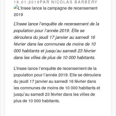
18.01.2019
PAR NICOLAS BARBÉRY
L’Insee lance l’enquête de recensement de la
population pour l’année 2019. Elle se
déroulera du jeudi 17 janvier au samedi 16
février dans les communes de moins de 10
000 habitants et jusqu’au samedi 23 février
dans les villes de plus de 10 000 habitants.
L’Insee lance l’enquête de recensement de la
population pour l’année 2019. Elle se déroulera
du jeudi 17 janvier au samedi 16 février dans
les communes de moins de 10 000 habitants et
jusqu’au samedi 23 février dans les villes de
plus de 10 000 habitants.