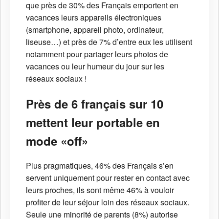
que près de 30% des Français emportent en
vacances leurs appareils électroniques
(smartphone, appareil photo, ordinateur,
liseuse…) et près de 7% d’entre eux les utilisent
notamment pour partager leurs photos de
vacances ou leur humeur du jour sur les
réseaux sociaux !
Près de 6 français sur 10
mettent leur portable en
mode «off»
Plus pragmatiques, 46% des Français s’en
servent uniquement pour rester en contact avec
leurs proches, ils sont même 46% à vouloir
profiter de leur séjour loin des réseaux sociaux.
Seule une minorité de parents (8%) autorise