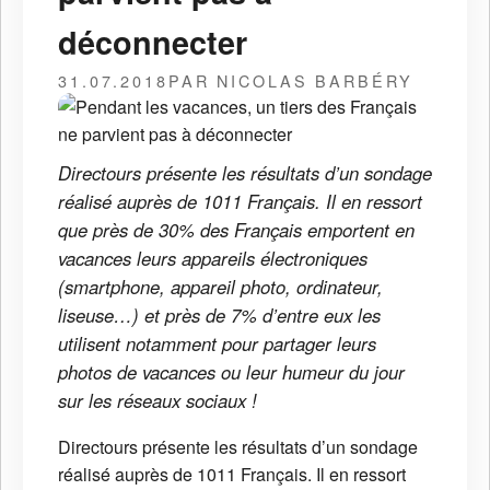
déconnecter
31.07.2018
PAR NICOLAS BARBÉRY
Directours présente les résultats d’un sondage
réalisé auprès de 1011 Français. Il en ressort
que près de 30% des Français emportent en
vacances leurs appareils électroniques
(smartphone, appareil photo, ordinateur,
liseuse…) et près de 7% d’entre eux les
utilisent notamment pour partager leurs
photos de vacances ou leur humeur du jour
sur les réseaux sociaux !
Directours présente les résultats d’un sondage
réalisé auprès de 1011 Français. Il en ressort