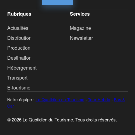
Rubriques
Services
Actualités
Magazine
Distribution
Newsletter
Production
Destination
Hébergement
Transport
E-tourisme
Notre équipe :
Le Quotidien du Tourisme
·
Tour Hebdo
·
Bus &
Car
© 2026 Le Quotidien du Tourisme. Tous droits réservés.