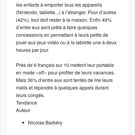
les enfants à emporter tous les appareils
(Nintendo, tablette...) à l’étranger. Pour d’autres
(42%), tout doit rester à la maison. Enfin 49%
d’entre eux sont prêts à faire quelques
concessions en permettant à leurs petits de
jouer aux jeux vidéo ou à la tablette une à deux
heures par jour.
Près de 6 français sur 10 mettent leur portable
en mode «off» pour profiter de leurs vacances.
Mais 36% d’entre eux sont tentés de lire leurs
mails et répondre à quelques appels durant
leurs congés.
Tendance
Auteur
Nicolas Barbéry