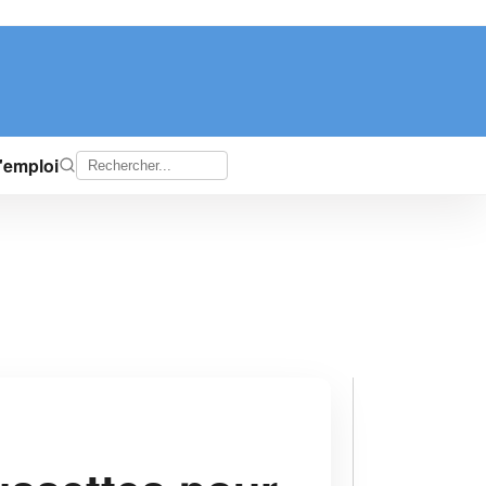
d'emploi