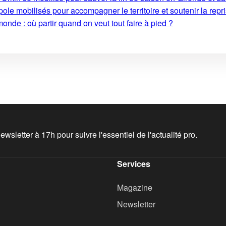
le mobilisés pour accompagner le territoire et soutenir la repri
monde : où partir quand on veut tout faire à pied ?
wsletter à 17h pour suivre l'essentiel de l'actualité pro.
Services
Magazine
Newsletter