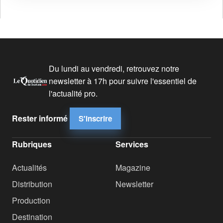
Du lundi au vendredi, retrouvez notre
newsletter à 17h pour suivre l'essentiel de
l'actualité pro.
Rester informé
S'inscrire
Rubriques
Services
Actualités
Magazine
Distribution
Newsletter
Production
Destination