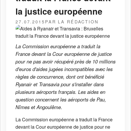
la justice européenne
27.07.2015
PAR LA RÉDACTION
La Commission européenne a traduit la
France devant la Cour européenne de justice
pour ne pas avoir récupéré près de 10 millions
d'euros d'aides jugées incompatibles avec les
règles de concurrence, dont ont bénéficié
Ryanair et Transavia pour s'installer dans
plusieurs aéroports français. Les aides en
question concernent les aéroports de Pau,
Nîmes et Angoulême.
La Commission européenne a traduit la France
devant la Cour européenne de justice pour ne