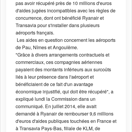
pas avoir récupéré près de 10 millions d'euros
d'aides jugées incompatibles avec les règles de
concurrence, dont ont bénéficié Ryanair et
Transavia pour s'installer dans plusieurs
aéroports français.
Les aides en question concernent les aéroports
de Pau, Nîmes et Angoulême.
"Grâce à divers arrangements contractuels et
commerciaux, ces compagnies aériennes
payaient des montants inférieurs aux surcoûts
liés à leur présence dans l'aéroport et
bénéficiaient de ce fait d'un avantage
économique injustifié, qui doit être récupéré", a
expliqué lundi la Commission dans un
communiqué. En juillet 2014, elle avait
demandé à Ryanair de rembourser 9,6 millions
d'euros d'aides publiques touchées en France et
à Transavia Pays-Bas, filiale de KLM, de