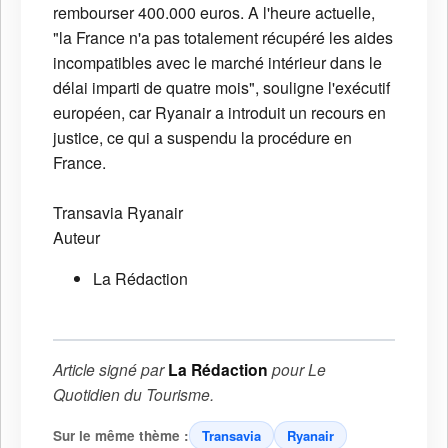
rembourser 400.000 euros. A l'heure actuelle,
"la France n'a pas totalement récupéré les aides
incompatibles avec le marché intérieur dans le
délai imparti de quatre mois", souligne l'exécutif
européen, car Ryanair a introduit un recours en
justice, ce qui a suspendu la procédure en
France.
Transavia
Ryanair
Auteur
La Rédaction
Article signé par
La Rédaction
pour
Le
Quotidien du Tourisme
.
Sur le même thème :
Transavia
Ryanair