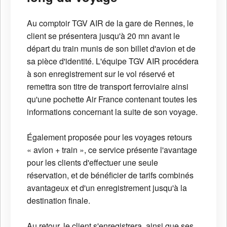
Au comptoir TGV AIR de la gare de Rennes, le
client se présentera jusqu'à 20 mn avant le
départ du train munis de son billet d'avion et de
sa pièce d'identité. L'équipe TGV AIR procédera
à son enregistrement sur le vol réservé et
remettra son titre de transport ferroviaire ainsi
qu'une pochette Air France contenant toutes les
informations concernant la suite de son voyage.
Également proposée pour les voyages retours
« avion + train », ce service présente l'avantage
pour les clients d'effectuer une seule
réservation, et de bénéficier de tarifs combinés
avantageux et d'un enregistrement jusqu'à la
destination finale.
Au retour, le client s'enregistrera, ainsi que ses