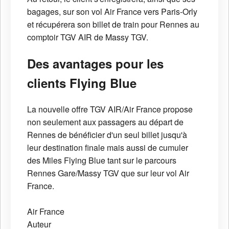
bagages, sur son vol Air France vers Paris-Orly
et récupérera son billet de train pour Rennes au
comptoir TGV AIR de Massy TGV.
Des avantages pour les
clients Flying Blue
La nouvelle offre TGV AIR/Air France propose
non seulement aux passagers au départ de
Rennes de bénéficier d'un seul billet jusqu'à
leur destination finale mais aussi de cumuler
des Miles Flying Blue tant sur le parcours
Rennes Gare/Massy TGV que sur leur vol Air
France.
Air France
Auteur