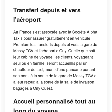
Transfert depuis et vers
l'aéroport
Air France s'est associée avec la Société Alpha
Taxis pour assurer gratuitement en véhicule
Premium les transferts depuis et vers la gare de
Massy TGV et l'aéroport d'Orly. Quelle que soit
leur cabine de voyage, les clients, voyageant
seul ou en famille, seront accueillis par un
chauffeur de taxi, muni d'une pancarte portant
son nom, à la sortie de la gare de Massy TGV et,
à leur retour, à la sortie de la salle de livraison
bagages à Orly Ouest.
Accueil personnalisé tout au
long du voyage