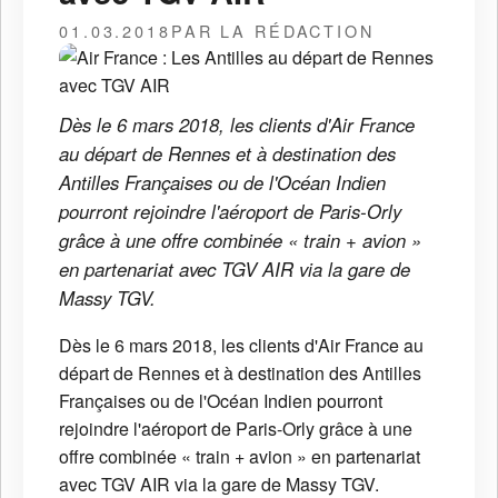
01.03.2018
PAR LA RÉDACTION
Dès le 6 mars 2018, les clients d'Air France
au départ de Rennes et à destination des
Antilles Françaises ou de l'Océan Indien
pourront rejoindre l'aéroport de Paris-Orly
grâce à une offre combinée « train + avion »
en partenariat avec TGV AIR via la gare de
Massy TGV.
Dès le 6 mars 2018, les clients d'Air France au
départ de Rennes et à destination des Antilles
Françaises ou de l'Océan Indien pourront
rejoindre l'aéroport de Paris-Orly grâce à une
offre combinée « train + avion » en partenariat
avec TGV AIR via la gare de Massy TGV.