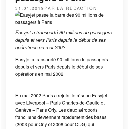
31.01.2019
PAR LA RÉDACTION
Easyjet a transporté 90 millions de passagers
depuis et vers Paris depuis le début de ses
opérations en mai 2002.
Easyjet a transporté 90 millions de passagers
depuis et vers Paris depuis le début de ses
opérations en mai 2002.
En mai 2002 Paris a rejoint le réseau Easyjet
avec Liverpool – Paris Charles-de-Gaulle et
Genève – Paris Orly. Les deux aéroports
franciliens deviennent rapidement des bases
(2003 pour Orly et 2008 pour CDG) qui