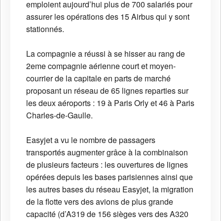
emploient aujourd’hui plus de 700 salariés pour
assurer les opérations des 15 Airbus qui y sont
stationnés.
La compagnie a réussi à se hisser au rang de
2eme compagnie aérienne court et moyen-
courrier de la capitale en parts de marché
proposant un réseau de 65 lignes reparties sur
les deux aéroports : 19 à Paris Orly et 46 à Paris
Charles-de-Gaulle.
Easyjet a vu le nombre de passagers
transportés augmenter grâce à la combinaison
de plusieurs facteurs : les ouvertures de lignes
opérées depuis les bases parisiennes ainsi que
les autres bases du réseau Easyjet, la migration
de la flotte vers des avions de plus grande
capacité (d’A319 de 156 sièges vers des A320