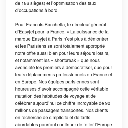
de 186 sièges) et l’optimisation des taux
d’occupations à bord.
Pour Francois Bacchetta, le directeur général
d’Easyjet pour la France, « La puissance de la
marque Easyjet à Paris n’est plus à démontrer
et les Parisiens se sont totalement approprié
notre offre aussi bien pour leurs séjours loisirs,
et notamment les « shortbreak » que nous
avons été les premiers à démocratiser, que pour
leurs déplacements professionnels en France et
en Europe. Nos équipes parisiennes sont
heureuses d’avoir accompagné cette véritable
mutation des habitudes de voyage et de
célébrer aujourd’hui ce chiffre incroyable de 90
millions de passagers transportés. Nos clients
en recherche de simplicité et de tarifs
abordables pourront continuer de relier l’Europe