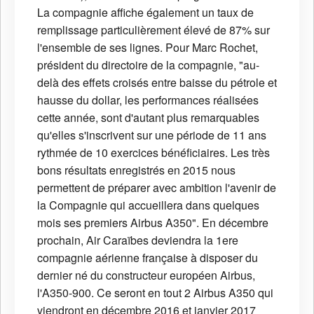
La compagnie affiche également un taux de
remplissage particulièrement élevé de 87% sur
l'ensemble de ses lignes. Pour Marc Rochet,
président du directoire de la compagnie, "au-
delà des effets croisés entre baisse du pétrole et
hausse du dollar, les performances réalisées
cette année, sont d'autant plus remarquables
qu'elles s'inscrivent sur une période de 11 ans
rythmée de 10 exercices bénéficiaires. Les très
bons résultats enregistrés en 2015 nous
permettent de préparer avec ambition l'avenir de
la Compagnie qui accueillera dans quelques
mois ses premiers Airbus A350". En décembre
prochain, Air Caraïbes deviendra la 1ere
compagnie aérienne française à disposer du
dernier né du constructeur européen Airbus,
l'A350-900. Ce seront en tout 2 Airbus A350 qui
viendront en décembre 2016 et janvier 2017