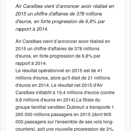
Air Caraïbes vient d’annoncer avoir réalisé en
2015 un chiffre d'affaires de 378 millions
d'euros, en forte progression de 6,8% par
rapport à 2014.
Air Caraïbes vient d’annoncer avoir réalisé en
2015 un chiffre d'affaires de 378 millions
d'euros, en forte progression de 6,8% par
rapport à 2014.
Le résultat opérationnel en 2015 est de 41
millions d'euros, alors qu'il était de 21 millions
d'euros en 2014. Le résultat net 2015 d'Air
Caraïbes s'établit à 19,4 millions d'euros (contre
9,8 millions d'euros en 2014).La filiale du
groupe familial vendéen Dubreuil a transporté 1
265 000 millions passagers en 2015 (dont 905
000 passagers sur l'ensemble de ses vols long-
courriers), soit une nouvelle progression de 3%.