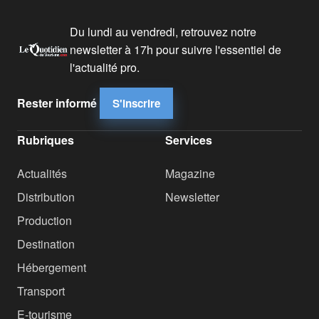
Du lundi au vendredi, retrouvez notre
newsletter à 17h pour suivre l'essentiel de
l'actualité pro.
Rester informé
S'inscrire
Rubriques
Services
Actualités
Magazine
Distribution
Newsletter
Production
Destination
Hébergement
Transport
E-tourisme