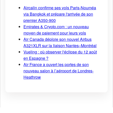
Aircalin confirme ses vols Paris-Nouméa
via Bangkok et prépare l'arrivée de son
premier A350-900
Emirates & Crypto.com : un nouveau
moyen de paiement pour leurs vols
Air Canada déploie son nouvel Airbus
A321XLR sur la liaison Nantes–Montréal
Vueling : où observer l'éclipse du 12 août
en Espagne ?
Air France a ouvert les portes de son
nouveau salon à l’aéroport de Londres-
Heathrow