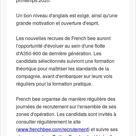
printemps 2020.
Un bon niveau d'anglais est exigé, ainsi qu'une
grande motivation et ouverture d'esprit.
Les nouvelles recrues de French bee auront
l'opportunité d'évoluer au sein d'une flotte
d'A350-900 de dernière génération. Les
candidats sélectionnés suivront une formation
théorique pour maîtriser les standards de la
compagnie, avant d'embarquer sur leurs vols
réguliers pour la formation pratique.
French bee organise de manière régulière des
journées de recrutement sur l'ensemble de ses
zones d'opération. Les candidats sont invités à
consulter régulièrement le site
(
www.frenchbee.com/recrutement
) et suivre ses