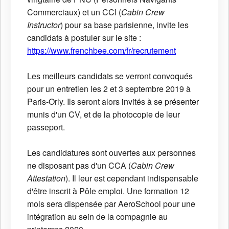
Commerciaux) et un CCI (
Cabin Crew
Instructor
) pour sa base parisienne, invite les
candidats à postuler sur le site :
https://www.frenchbee.com/fr/recrutement
Les meilleurs candidats se verront convoqués
pour un entretien les 2 et 3 septembre 2019 à
Paris-Orly. Ils seront alors invités à se présenter
munis d'un CV, et de la photocopie de leur
passeport.
Les candidatures sont ouvertes aux personnes
ne disposant pas d'un CCA (
Cabin Crew
Attestation
). Il leur est cependant indispensable
d'être inscrit à Pôle emploi. Une formation 12
mois sera dispensée par AeroSchool pour une
intégration au sein de la compagnie au