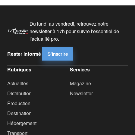
Du lundi au vendredi, retrouvez notre
newsletter à 17h pour suivre l'essentiel de
l'actualité pro.
Rester informé
S'inscrire
Rubriques
Services
Actualités
Magazine
Distribution
Newsletter
Production
Destination
Hébergement
Transport