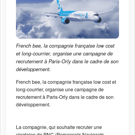
French bee, la compagnie française low cost
et long-courrier, organise une campagne de
recrutement à Paris-Orly dans le cadre de son
développement.
French bee, la compagnie française low cost et
long-courrier, organise une campagne de
recrutement à Paris-Orly dans le cadre de son
développement.
La compagnie, qui souhaite recruter une
vingtaine de PNC (Personnels Navigants