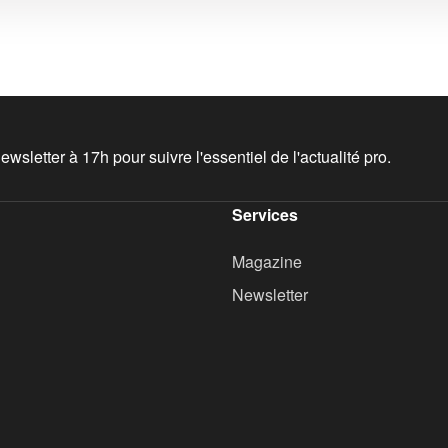
wsletter à 17h pour suivre l'essentiel de l'actualité pro.
Services
Magazine
Newsletter