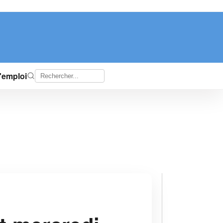
d'emploi