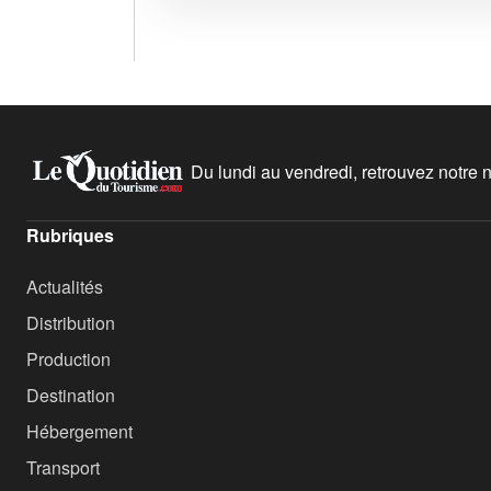
Du lundi au vendredi, retrouvez notre ne
Rubriques
Actualités
Distribution
Production
Destination
Hébergement
Transport