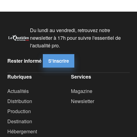
Du lundi au vendredi, retrouvez notre
newsletter à 17h pour suivre l'essentiel de
l'actualité pro.
Rester informé
S'inscrire
Rubriques
Services
Actualités
Magazine
Distribution
Newsletter
Production
Destination
Hébergement