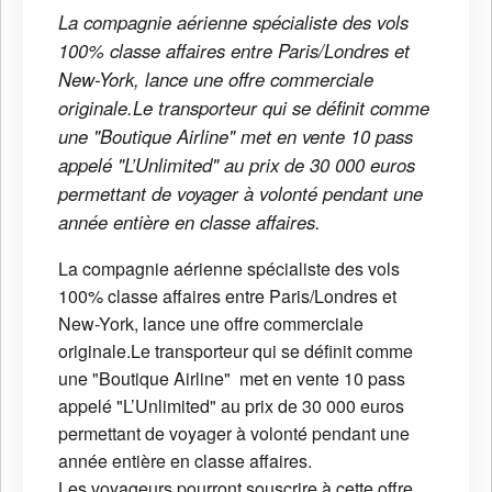
La compagnie aérienne spécialiste des vols
100% classe affaires entre Paris/Londres et
New-York, lance une offre commerciale
originale.Le transporteur qui se définit comme
une "Boutique Airline" met en vente 10 pass
appelé "L’Unlimited" au prix de 30 000 euros
permettant de voyager à volonté pendant une
année entière en classe affaires.
La compagnie aérienne spécialiste des vols
100% classe affaires entre Paris/Londres et
New-York, lance une offre commerciale
originale.Le transporteur qui se définit comme
une "Boutique Airline" met en vente 10 pass
appelé "L’Unlimited" au prix de 30 000 euros
permettant de voyager à volonté pendant une
année entière en classe affaires.
Les voyageurs pourront souscrire à cette offre