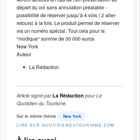
départ du vol sans annulation préalable -
possibilité de réserver jusqu’à 4 vols ( 2 aller-
retours) à la fois. Le produit permet de réserver
via un numéro spécial. Tout cela pour la
"modique" somme de 30 000 euros
New York
Auteur
La Rédaction
Article signé par
La Rédaction
pour
Le
Quotidien du Tourisme
.
Sur le même thème :
New York
LIRE SUR QUOTIDIENDUTOURISME.COM
À lire aussi