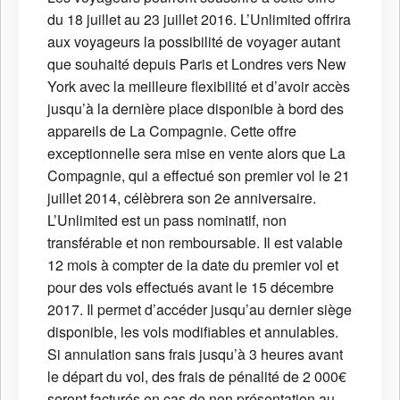
du 18 juillet au 23 juillet 2016. L’Unlimited offrira
aux voyageurs la possibilité de voyager autant
que souhaité depuis Paris et Londres vers New
York avec la meilleure flexibilité et d’avoir accès
jusqu’à la dernière place disponible à bord des
appareils de La Compagnie. Cette offre
exceptionnelle sera mise en vente alors que La
Compagnie, qui a effectué son premier vol le 21
juillet 2014, célèbrera son 2e anniversaire.
L’Unlimited est un pass nominatif, non
transférable et non remboursable. Il est valable
12 mois à compter de la date du premier vol et
pour des vols effectués avant le 15 décembre
2017. Il permet d’accéder jusqu’au dernier siège
disponible, les vols modifiables et annulables.
Si annulation sans frais jusqu’à 3 heures avant
le départ du vol, des frais de pénalité de 2 000€
seront facturés en cas de non présentation au