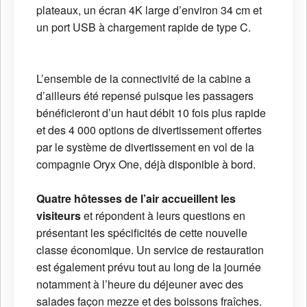
plateaux, un écran 4K large d’environ 34 cm et
un port USB à chargement rapide de type C.
L’ensemble de la connectivité de la cabine a
d’ailleurs été repensé puisque les passagers
bénéficieront d’un haut débit 10 fois plus rapide
et des 4 000 options de divertissement offertes
par le système de divertissement en vol de la
compagnie Oryx One, déjà disponible à bord.
Quatre hôtesses de l’air accueillent les
visiteurs
et répondent à leurs questions en
présentant les spécificités de cette nouvelle
classe économique. Un service de restauration
est également prévu tout au long de la journée
notamment à l’heure du déjeuner avec des
salades façon mezze et des boissons fraîches.