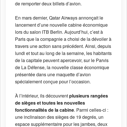
de remporter deux billets d’avion.
En mars dernier, Qatar Airways annonçait le
lancement d’une nouvelle cabine économique
lors du salon ITB Berlin. Aujourd’hui, c’est à
Paris que la compagnie a choisi de la dévoiler à
travers une action sans précédent. Ainsi, depuis
lundi et tout au long de la semaine, les habitants
de la capitale peuvent apercevoir, sur le Parvis
de La Défense, la nouvelle classe économique
présentée dans une maquette d’avion
spécialement conçue pour l’occasion.
À l’intérieur, ils découvrent
plusieurs rangées
de sièges et toutes les nouvelles
fonctionnalités de la cabine
. Parmi celles-ci :
une inclinaison des sièges de 19 degrés, un
espace supplémentaire pour les jambes, deux