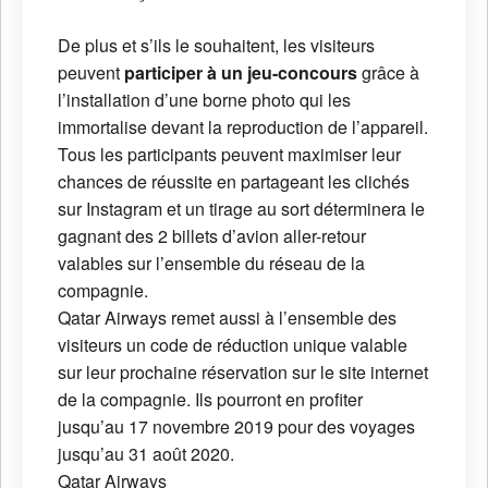
De plus et s’ils le souhaitent, les visiteurs
peuvent
participer à un jeu-concours
grâce à
l’installation d’une borne photo qui les
immortalise devant la reproduction de l’appareil.
Tous les participants peuvent maximiser leur
chances de réussite en partageant les clichés
sur Instagram et un tirage au sort déterminera le
gagnant des 2 billets d’avion aller-retour
valables sur l’ensemble du réseau de la
compagnie.
Qatar Airways remet aussi à l’ensemble des
visiteurs un code de réduction unique valable
sur leur prochaine réservation sur le site internet
de la compagnie. Ils pourront en profiter
jusqu’au 17 novembre 2019 pour des voyages
jusqu’au 31 août 2020.
Qatar Airways