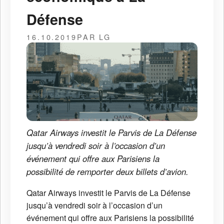
Défense
16.10.2019
PAR LG
Qatar Airways investit le Parvis de La Défense
jusqu’à vendredi soir à l’occasion d’un
événement qui offre aux Parisiens la
possibilité de remporter deux billets d’avion.
Qatar Airways investit le Parvis de La Défense
jusqu’à vendredi soir à l’occasion d’un
événement qui offre aux Parisiens la possibilité