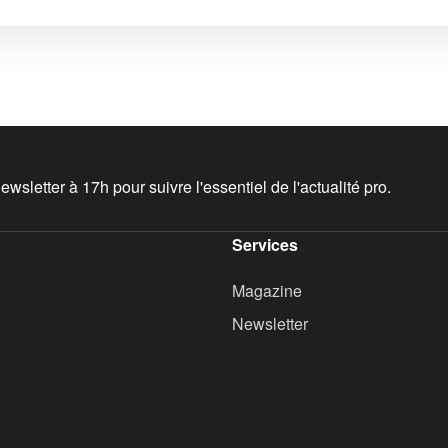
wsletter à 17h pour suivre l'essentiel de l'actualité pro.
Services
Magazine
Newsletter