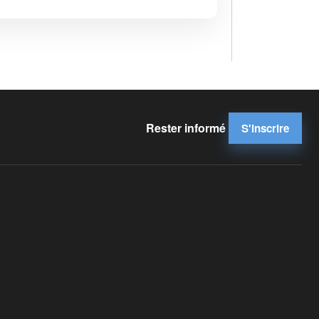
Rester informé
S'inscrire