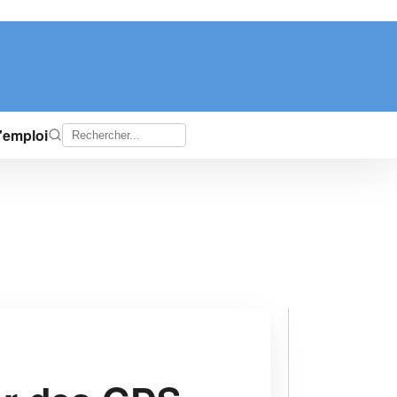
d'emploi