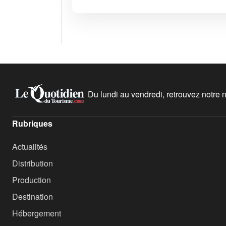
Du lundi au vendredi, retrouvez notre ne
Rubriques
Actualités
Distribution
Production
Destination
Hébergement