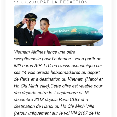
11.07.2013
PAR LA RÉDACTION
Vietnam Airlines lance une offre
exceptionnelle pour l’automne : vol à partir de
622 euros A/R TTC en classe économique sur
ses 14 vols directs hebdomadaires au départ
de Paris et à destination du Vietnam (Hanoi et
Ho Chi Minh Ville).Cette offre est valable pour
des départs entre le 1 septembre et 15
décembre 2013 depuis Paris CDG et à
destination de Hanoi ou Ho Chi Minh Ville
(retour uniquement sur le vol VN 2107 de Ho