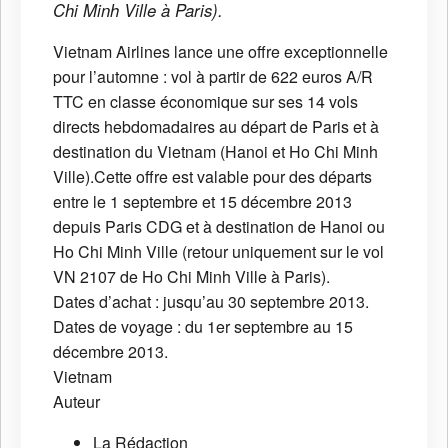
Chi Minh Ville à Paris).
Vietnam Airlines lance une offre exceptionnelle
pour l’automne : vol à partir de 622 euros A/R
TTC en classe économique sur ses 14 vols
directs hebdomadaires au départ de Paris et à
destination du Vietnam (Hanoi et Ho Chi Minh
Ville).Cette offre est valable pour des départs
entre le 1 septembre et 15 décembre 2013
depuis Paris CDG et à destination de Hanoi ou
Ho Chi Minh Ville (retour uniquement sur le vol
VN 2107 de Ho Chi Minh Ville à Paris).
Dates d’achat : jusqu’au 30 septembre 2013.
Dates de voyage : du 1er septembre au 15
décembre 2013.
Vietnam
Auteur
La Rédaction